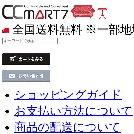
全国送料無料
※一部地
ショッピングガイド
お支払い方法について
商品の配送について