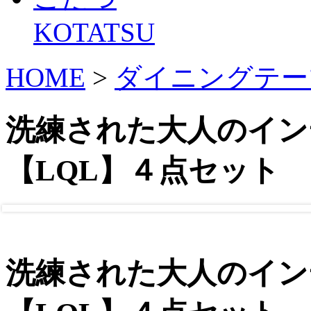
KOTATSU
HOME
>
ダイニングテー
洗練された大人のイン
【LQL】４点セット
洗練された大人のイン