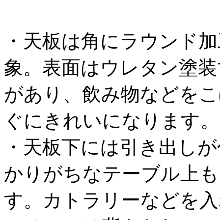
・天板は角にラウンド加
象。表面はウレタン塗装
があり、飲み物などをこ
ぐにきれいになります。
・天板下には引き出しが
かりがちなテーブル上も
す。カトラリーなどを入