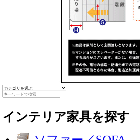
インテリア家具を探す
ソファー／SOFA