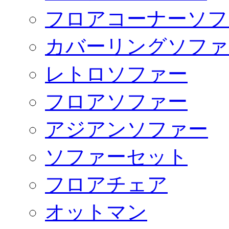
フロアコーナーソフ
カバーリングソファ
レトロソファー
フロアソファー
アジアンソファー
ソファーセット
フロアチェア
オットマン