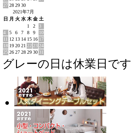
27
28
29
30
2021年7月
日
月
火
水
木
金
土
1
2
3
4
5
6
7
8
9
10
11
12
13
14
15
16
17
18
19
20
21
22
23
24
25
26
27
28
29
30
31
グレーの日は休業日です