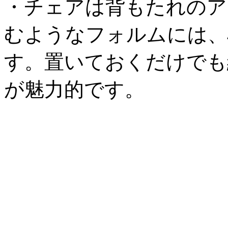
・チェアは背もたれのア
むようなフォルムには、
す。置いておくだけでも
が魅力的です。