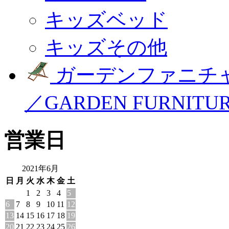
キッズベッド
キッズその他
ガーデンファニチ
／GARDEN FURNITU
営業日
2021年6月
日
月
火
水
木
金
土
1
2
3
4
5
6
7
8
9
10
11
12
13
14
15
16
17
18
19
20
21
22
23
24
25
26