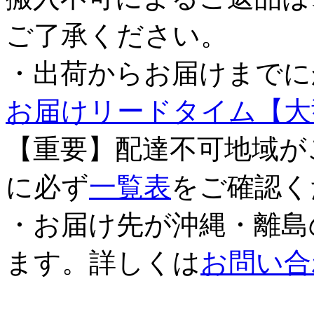
ご了承ください。
・出荷からお届けまでに
お届けリードタイム【大
【重要】配達不可地域が
に必ず
一覧表
をご確認く
・お届け先が沖縄・離島
ます。詳しくは
お問い合