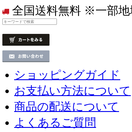
全国送料無料
※一部地
ショッピングガイド
お支払い方法について
商品の配送について
よくあるご質問