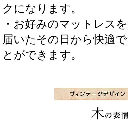
クになります。
・お好みのマットレスを
届いたその日から快適で
とができます。