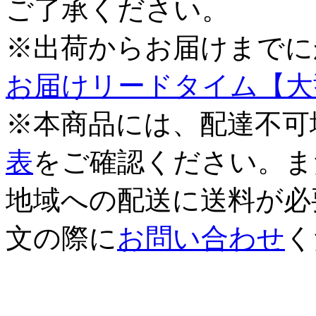
ご了承ください。
※出荷からお届けまでに
お届けリードタイム【大
※本商品には、配達不可
表
をご確認ください。ま
地域への配送に送料が必
文の際に
お問い合わせ
く