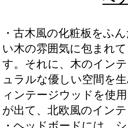
・古木風の化粧板をふん
い木の雰囲気に包まれて
す。それに、木のインテ
ュラルな優しい空間を生
ィンテージウッドを使用
が出て、北欧風のインテ
・ヘッドボードには、シ