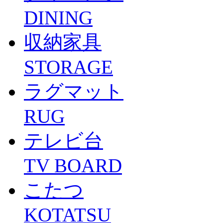
DINING
収納家具
STORAGE
ラグマット
RUG
テレビ台
TV BOARD
こたつ
KOTATSU