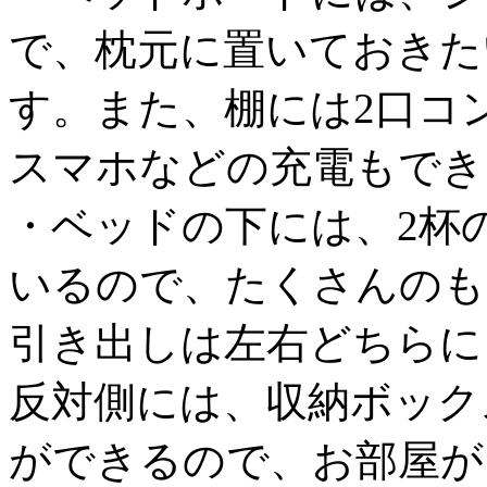
で、枕元に置いておきた
す。また、棚には2口コ
スマホなどの充電もでき
・ベッドの下には、2杯
いるので、たくさんのも
引き出しは左右どちらに
反対側には、収納ボック
ができるので、お部屋が