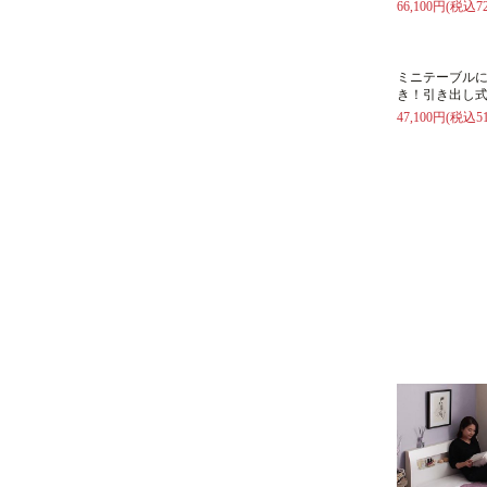
66,100円(税込72
ミニテーブル
き！引き出し式
47,100円(税込51