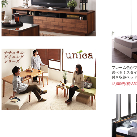
フレーム色が
選べる！スタイ
付き収納ベッド
48,000円(税込52