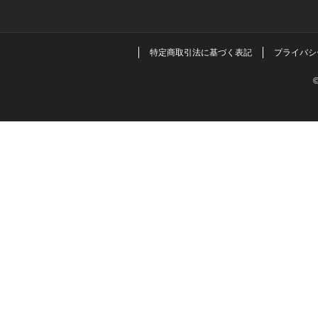
特定商取引法に基づく表記
プライバシ
©