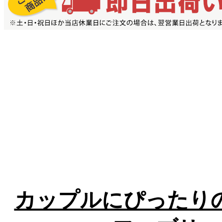
カップルにぴったり