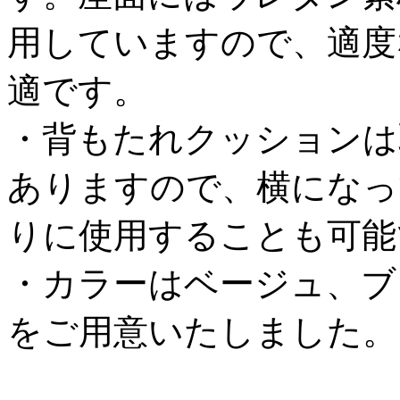
用していますので、適度
適です。
・背もたれクッションは
ありますので、横になっ
りに使用することも可能
・カラーはベージュ、ブ
をご用意いたしました。