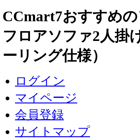
CCmart7おすす
フロアソファ2人掛
ーリング仕様）
ログイン
マイページ
会員登録
サイトマップ