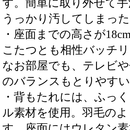
す。簡単に取り外せて手
うっかり汚してしまった
・座面までの高さが18
こたつとも相性バッチリ
なお部屋でも、テレビや
のバランスもとりやすい
・背もたれには、ふっく
ル素材を使用。羽毛のよ
す。座面にはウレタン素