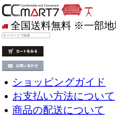
全国送料無料
※一部地
ショッピングガイド
お支払い方法について
商品の配送について