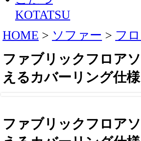
KOTATSU
HOME
>
ソファー
>
フロ
ファブリックフロアソ
えるカバーリング仕様
ファブリックフロアソ