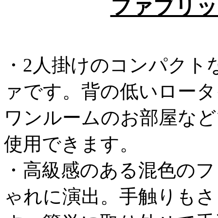
ファブリッ
・2人掛けのコンパクト
ァです。背の低いロータ
ワンルームのお部屋など
使用できます。
・高級感のある混色のフ
ゃれに演出。手触りもさ