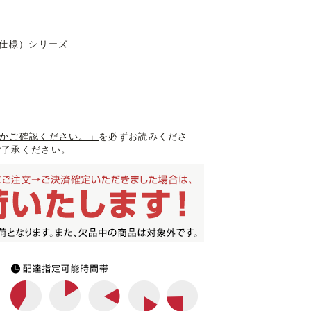
グ仕様）シリーズ
入るかご確認ください。」
を必ずお読みくださ
ご了承ください。