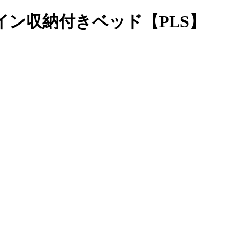
イン収納付きベッド【PLS】