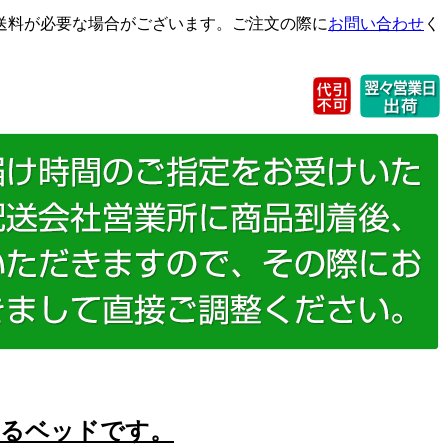
送料が必要な場合がございます。ご注文の際に
お問い合わせ
く
るベッドです。