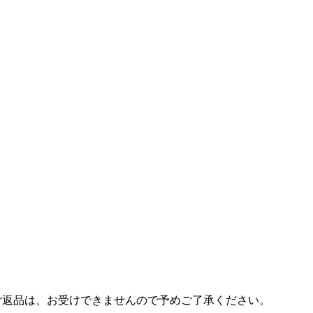
ご返品は、お受けできませんので予めご了承ください。