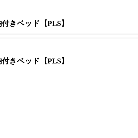
付きベッド【PLS】
付きベッド【PLS】