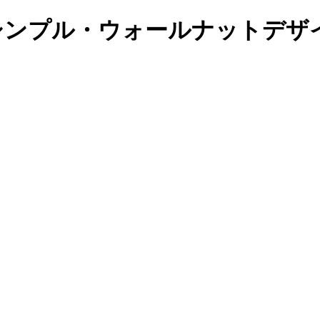
●シンプル・ウォールナットデザ