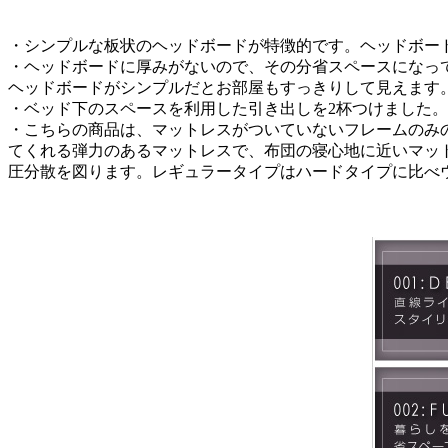
・シンプルな板状のヘッドボードが特徴的です。ヘッドボー
・ヘッドボードに厚みがないので、その分省スペースになっ
ヘッドボードがシンプルだとお部屋もすっきりして見えます
・ベッド下のスペースを利用した引き出しを2杯つけました。深
・こちらの商品は、マットレスがついていないフレームのみ
てくれる弾力のあるマットレスで、布団の寝心地に近いマッ
圧分散を図ります。レギュラータイプはハードタイプに比べ