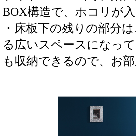
BOX構造で、ホコリが
・床板下の残りの部分は
る広いスペースになって
も収納できるので、お部