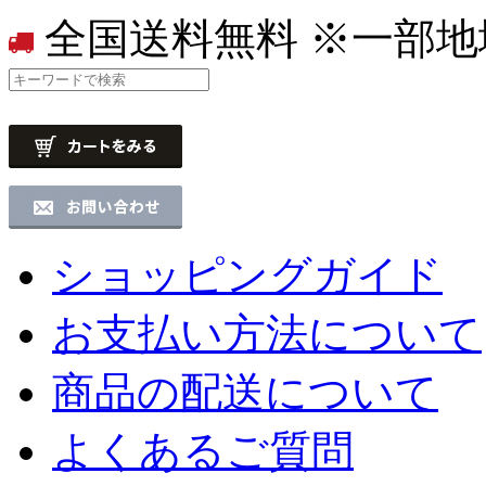
全国送料無料
※一部地
ショッピングガイド
お支払い方法について
商品の配送について
よくあるご質問