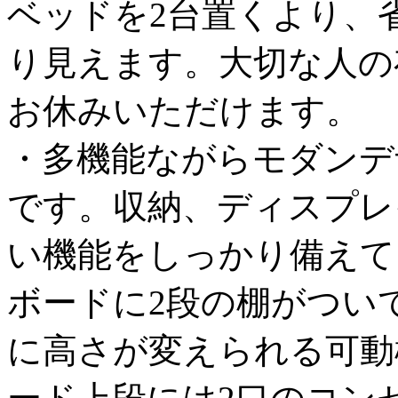
ベッドを2台置くより、
り見えます。大切な人の
お休みいただけます。
・多機能ながらモダンデ
です。収納、ディスプレ
い機能をしっかり備えて
ボードに2段の棚がつい
に高さが変えられる可動