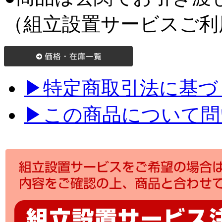
（組立設置サービスご利
▶特定商取引法に基づく
▶この商品について問