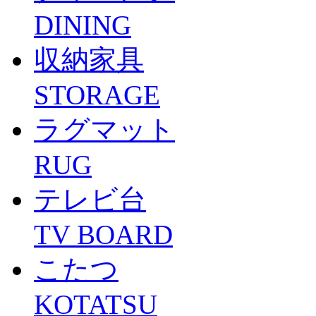
DINING
収納家具
STORAGE
ラグマット
RUG
テレビ台
TV BOARD
こたつ
KOTATSU