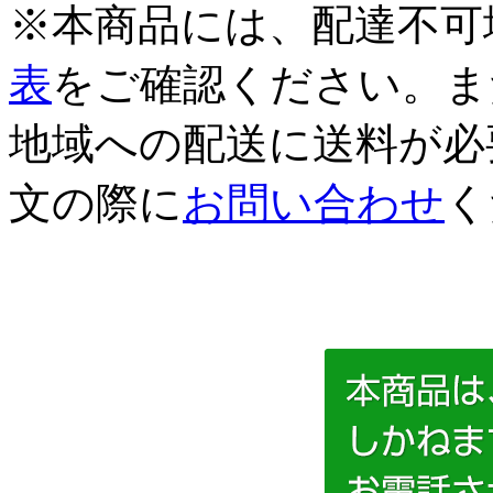
※本商品には、配達不可
表
をご確認ください。ま
地域への配送に送料が必
文の際に
お問い合わせ
く