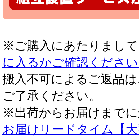
※ご購入にあたりまして
に入るかご確認ください
搬入不可によるご返品は
ご了承ください。
※出荷からお届けまでに
お届けリードタイム【大