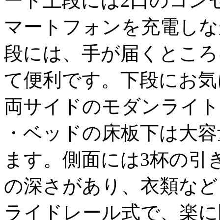
ード上段には2口のコン
マートフォンを充電しな
段には、手が届くところ
て便利です。下段にお気
両サイドのモダンライト
・ベッドの床板下は大容
ます。側面には3杯の引き
の深さがあり、衣類など
ライドレール式で、楽に