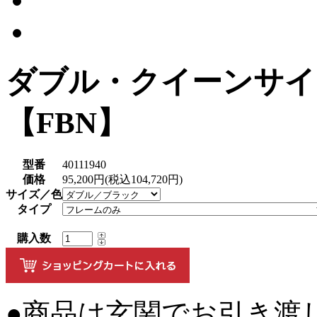
ダブル・クイーンサイ
【FBN】
型番
40111940
価格
95,200円(税込104,720円)
サイズ／色
タイプ
購入数
●商品は玄関でお引き渡