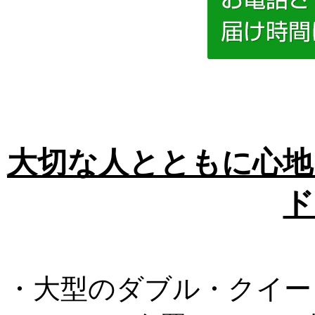
大切な人とともに心地
ド
・大型のダブル・クイー