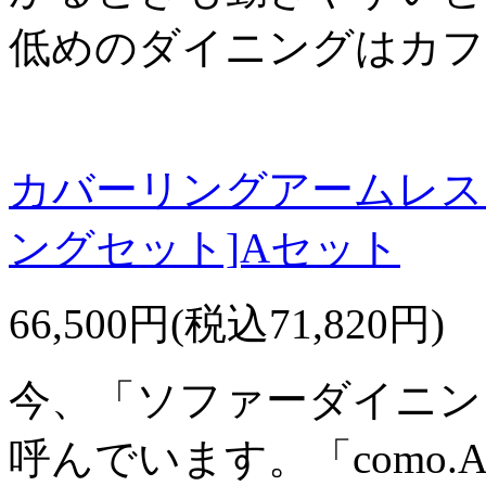
低めのダイニングはカフ
カバーリングアームレスソ
ングセット]Aセット
66,500円(税込71,820円)
今、「ソファーダイニン
呼んでいます。「como