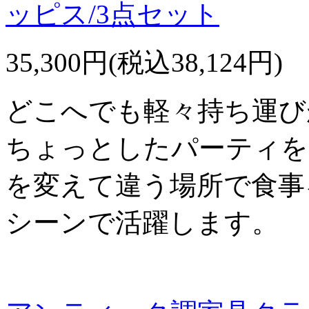
ッピス/3点セット
35,300円(税込38,124円)
どこへでも軽々持ち運び
ちょっとしたパーティを
を変えて違う場所で食事
シーンで活躍します。