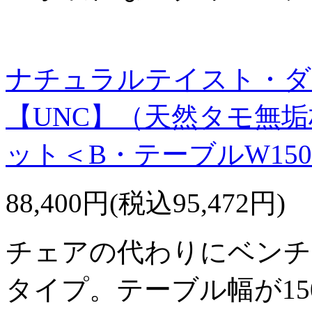
ナチュラルテイスト・ダ
【UNC】（天然タモ無
ット＜B・テーブルW15
88,400円(税込95,472円)
チェアの代わりにベンチ
タイプ。テーブル幅が15