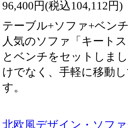
96,400円(税込104,112円)
テーブル+ソファ+ベンチ
人気のソファ「キートス
とベンチをセットしまし
けでなく、手軽に移動し
す。
北欧風デザイン・ソファ