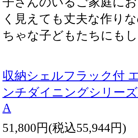
子さんのいるご家庭にお
く見えても丈夫な作りな
ちゃな子どもたちにもし
収納シェルフラック付 
ンチダイニングシリーズ【
A
51,800円(税込55,944円)