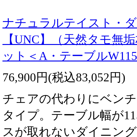
ナチュラルテイスト・ダ
【UNC】（天然タモ無
ット＜A・テーブルW11
76,900円(税込83,052円)
チェアの代わりにベンチ
タイプ。テーブル幅が11
スが取れないダイニング