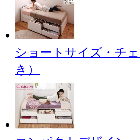
ショートサイズ・チェ
き）