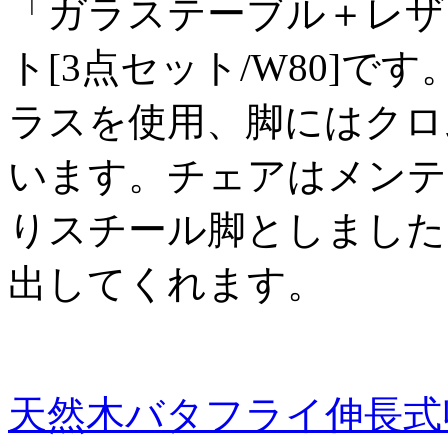
「ガラステーブル＋レザ
ト[3点セット/W80]で
ラスを使用、脚にはクロ
います。チェアはメンテ
りスチール脚としました
出してくれます。
天然木バタフライ伸長式収納