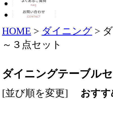
HOME
>
ダイニング
> 
～３点セット
ダイニングテーブルセ
[並び順を変更]
おすす