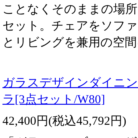
ことなくそのままの場所
セット。チェアをソファ
とリビングを兼用の空間
ガラスデザインダイニング【
ラ[3点セット/W80]
42,400円(税込45,792円)