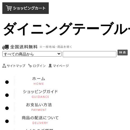
ダイニングテーブル