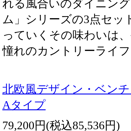
れる風合いのダイニング
ム」シリーズの3点セッ
っていくその味わいは、
憧れのカントリーライフ
北欧風デザイン・ベンチ
Aタイプ
79,200円(税込85,536円)