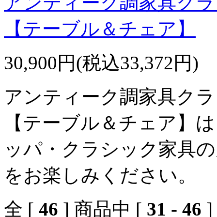
アンティーク調家具クラ
【テーブル＆チェア】
30,900円(税込33,372円)
アンティーク調家具クラ
【テーブル＆チェア】は、
ッパ・クラシック家具の
をお楽しみください。
全 [
46
] 商品中 [
31
-
46