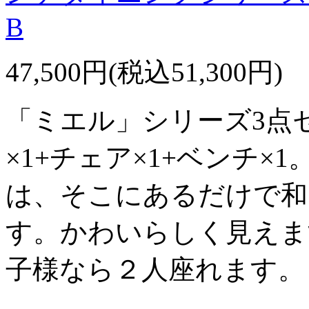
B
47,500円(税込51,300円)
「ミエル」シリーズ3点
×1+チェア×1+ベンチ
は、そこにあるだけで和
す。かわいらしく見えま
子様なら２人座れます。