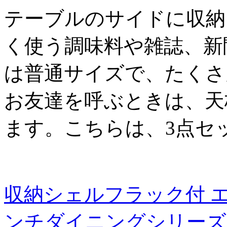
テーブルのサイドに収納
く使う調味料や雑誌、新
は普通サイズで、たくさ
お友達を呼ぶときは、天
ます。こちらは、3点セ
収納シェルフラック付 
ンチダイニングシリーズ【