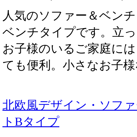
人気のソファー＆ベンチ
ベンチタイプです。立っ
お子様のいるご家庭には
ても便利。小さなお子様
北欧風デザイン・ソファ
トBタイプ