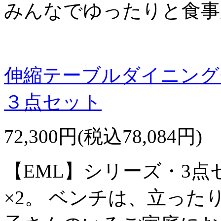
みんなでゆったりと食事
伸縮テーブルダイニング
３点セット
72,300円(税込78,084円)
【EML】シリーズ・3点
×2。 ベンチは、立っ