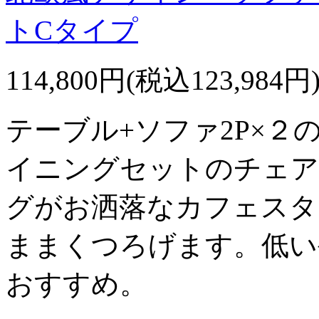
トCタイプ
114,800円(税込123,984円
テーブル+ソファ2P×２
イニングセットのチェア
グがお洒落なカフェスタ
ままくつろげます。低い
おすすめ。