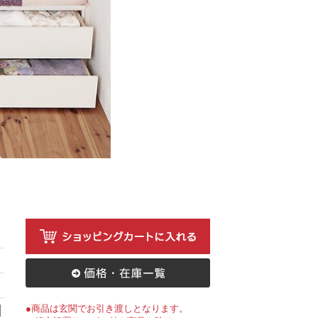
●商品は玄関でお引き渡しとなります。