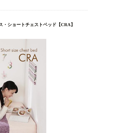
ス・ショートチェストベッド【CRA】