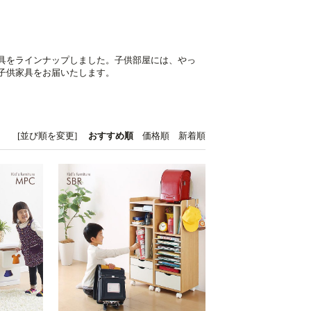
具をラインナップしました。子供部屋には、やっ
子供家具をお届いたします。
[並び順を変更]
おすすめ順
価格順
新着順