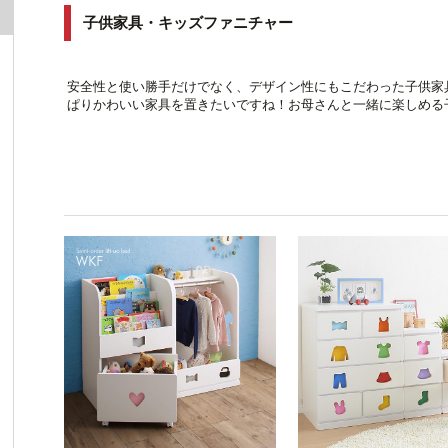
子供家具・キッズファニチャー
安全性と使い勝手だけでなく、デザイン性にもこだわった子供家
ぱりかわいい家具を置きたいですね！お母さんと一緒に楽しめる