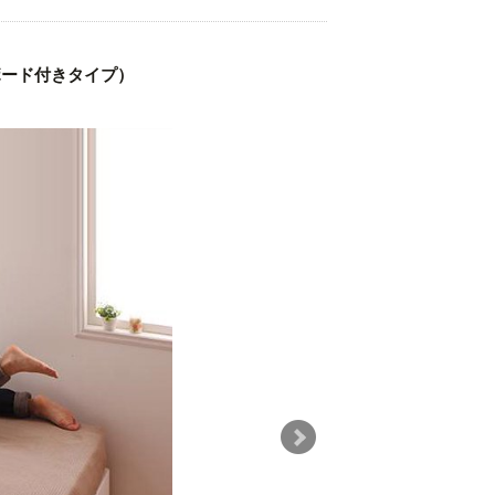
ボード付きタイプ）