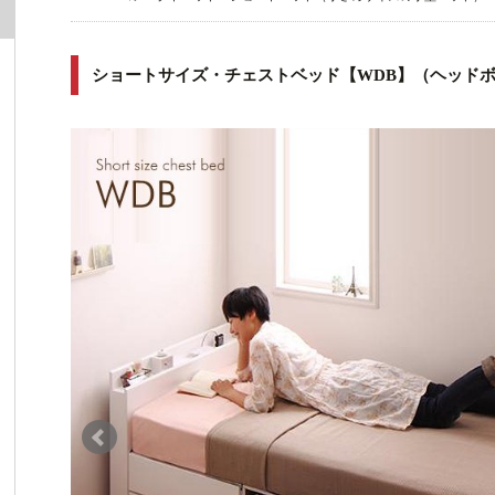
ショートサイズ・チェストベッド【WDB】（ヘッド