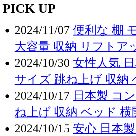
PICK UP
2024/11/07
便利な 棚 
大容量 収納 リフトア
2024/10/30
女性人気 日
サイズ 跳ね上げ 収納
2024/10/17
日本製 コン
ね上げ 収納 ベッド 
2024/10/15
安心 日本製