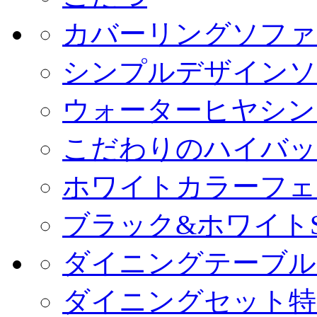
カバーリングソファ
シンプルデザインソ
ウォーターヒヤシン
こだわりのハイバッ
ホワイトカラーフェ
ブラック&ホワイトS
ダイニングテーブル
ダイニングセット特