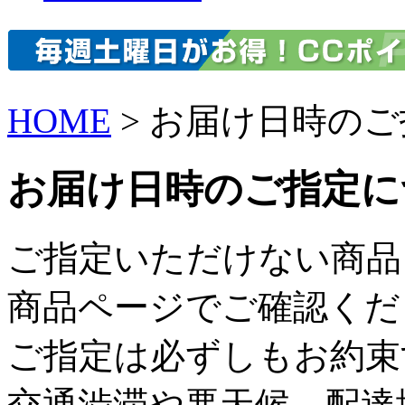
HOME
> お届け日時の
お届け日時のご指定に
ご指定いただけない商品
商品ページでご確認くだ
ご指定は必ずしもお約束
交通渋滞や悪天候、配達