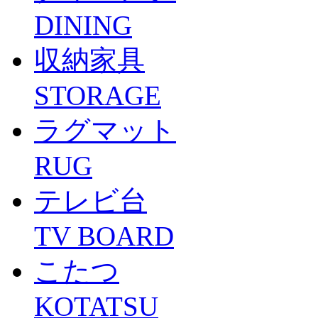
DINING
収納家具
STORAGE
ラグマット
RUG
テレビ台
TV BOARD
こたつ
KOTATSU