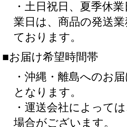
・土日祝日、夏季休業
業日は、商品の発送業
ております。
■お届け希望時間帯
・沖縄・離島へのお届
となります。
・運送会社によっては
場合がございます。