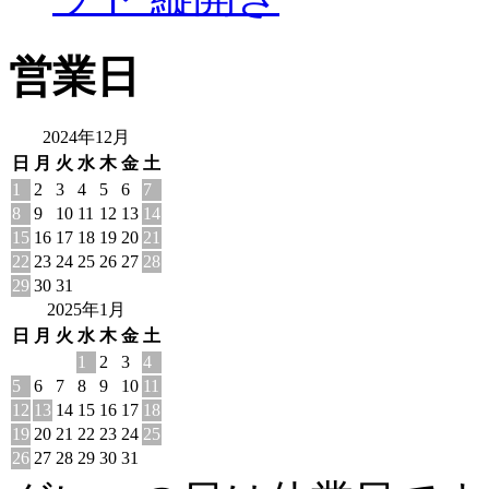
営業日
2024年12月
日
月
火
水
木
金
土
1
2
3
4
5
6
7
8
9
10
11
12
13
14
15
16
17
18
19
20
21
22
23
24
25
26
27
28
29
30
31
2025年1月
日
月
火
水
木
金
土
1
2
3
4
5
6
7
8
9
10
11
12
13
14
15
16
17
18
19
20
21
22
23
24
25
26
27
28
29
30
31