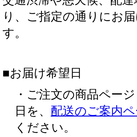
り、ご指定の通りにお届
す。
■お届け希望日
・ご注文の商品ページ
日を、
配送のご案内ペ
ください。