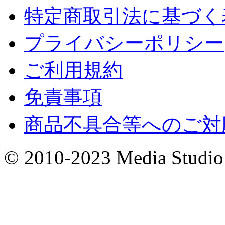
特定商取引法に基づく
プライバシーポリシー
ご利用規約
免責事項
商品不具合等へのご対
© 2010-2023 Media Studio 