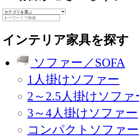
インテリア家具を探す
ソファー／SOFA
1人掛けソファー
2～2.5人掛けソファ
3～4人掛けソファー
コンパクトソファー