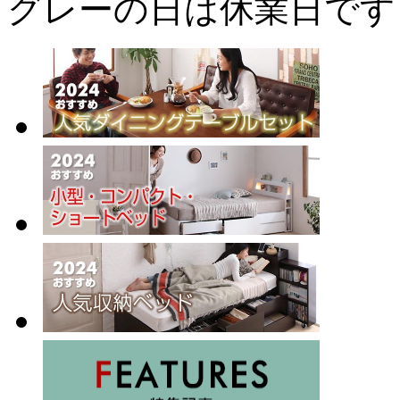
グレーの日は休業日です