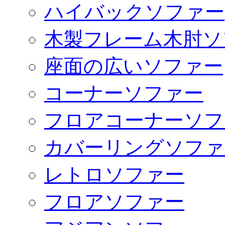
ハイバックソファー
木製フレーム木肘ソ
座面の広いソファー
コーナーソファー
フロアコーナーソフ
カバーリングソファ
レトロソファー
フロアソファー