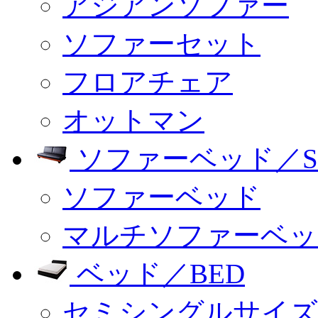
アジアンソファー
ソファーセット
フロアチェア
オットマン
ソファーベッド／SO
ソファーベッド
マルチソファーベッ
ベッド／BED
セミシングルサイズ