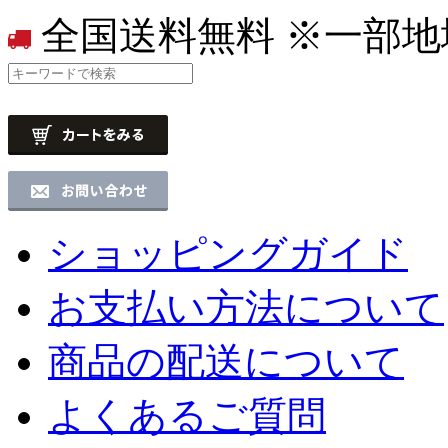
全国送料無料
※一部地
ショッピングガイド
お支払い方法について
商品の配送について
よくあるご質問