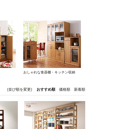
おしゃれな食器棚・キッチン収納
[並び順を変更]
おすすめ順
価格順
新着順