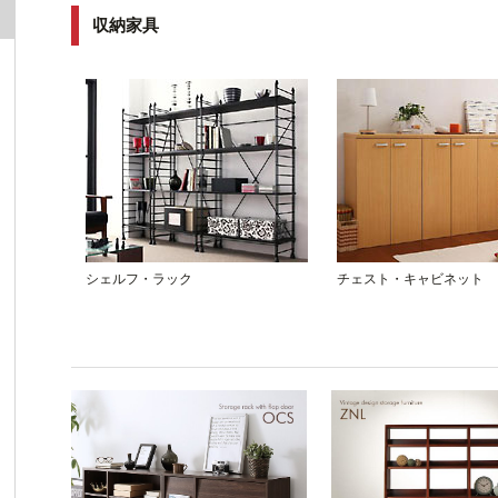
収納家具
シェルフ・ラック
チェスト・キャビネット