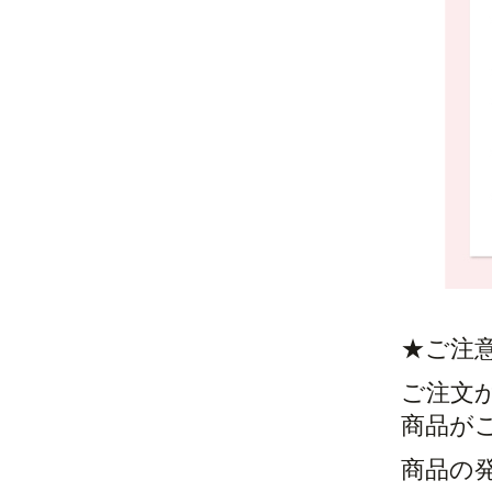
★ご注
ご注文
商品が
商品の