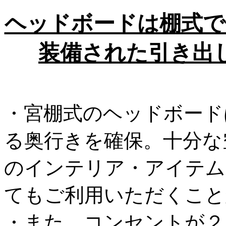
ヘッドボードは棚式で
装備された引き出
・宮棚式のヘッドボード
る奥行きを確保。十分な
のインテリア・アイテム
てもご利用いただくこと
・また、コンセントが２