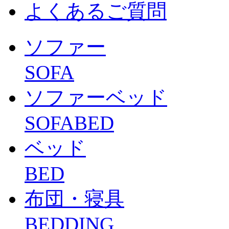
よくあるご質問
ソファー
SOFA
ソファーベッド
SOFABED
ベッド
BED
布団・寝具
BEDDING