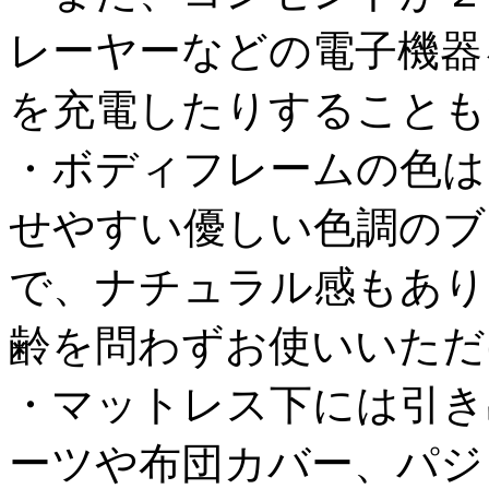
レーヤーなどの電子機器
を充電したりすることも
・ボディフレームの色は
せやすい優しい色調のブ
で、ナチュラル感もあり
齢を問わずお使いいただ
・マットレス下には引き
ーツや布団カバー、パジ