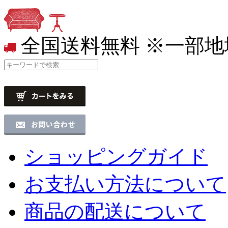
全国送料無料
※一部地
ショッピングガイド
お支払い方法について
商品の配送について