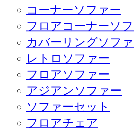
コーナーソファー
フロアコーナーソフ
カバーリングソファ
レトロソファー
フロアソファー
アジアンソファー
ソファーセット
フロアチェア