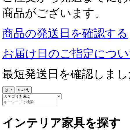
商品がございます。
商品の発送日を確認する
お届け日のご指定につい
最短発送日を確認しまし
はい
いいえ
インテリア家具を探す