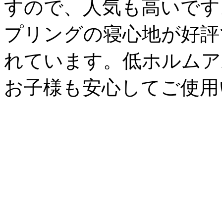
すので、人気も高いです
プリングの寝心地が好評
れています。低ホルムア
お子様も安心してご使用