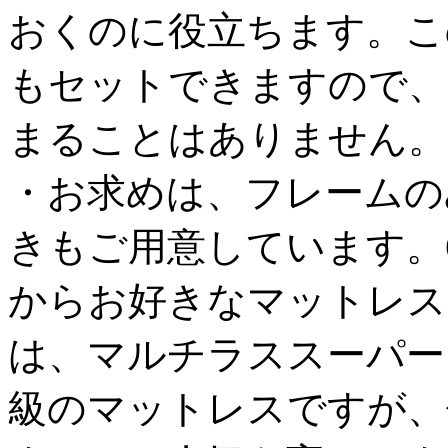
おくのに役立ちます。こ
もセットできますので、
まることはありません。
・お求めは、フレームの
きもご用意しています。
からお好きなマットレス
は、マルチラススーパー
級のマットレスですが、