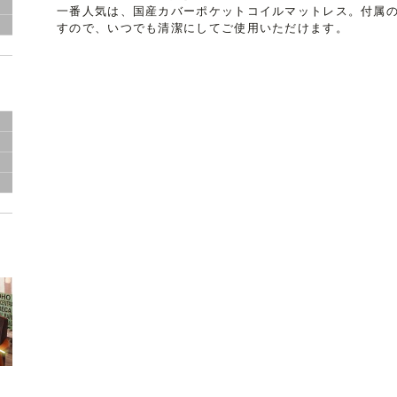
一番人気は、国産カバーポケットコイルマットレス。付属
グ
すので、いつでも清潔にしてご使用いただけます。
き