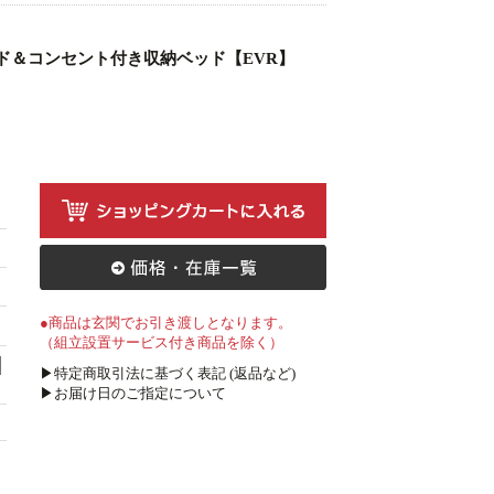
ド＆コンセント付き収納ベッド【EVR】
●商品は玄関でお引き渡しとなります。
（組立設置サービス付き商品を除く）
▶特定商取引法に基づく表記 (返品など)
▶お届け日のご指定について