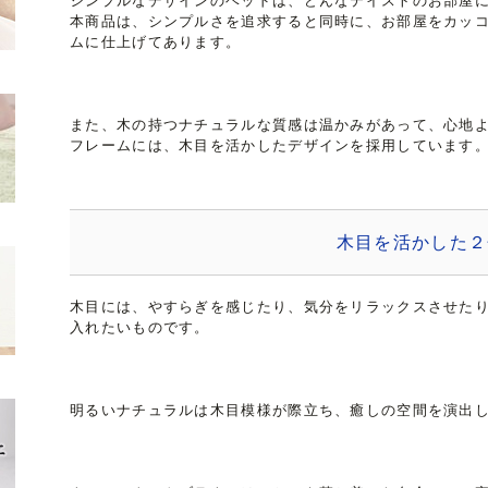
シンプルなデザインのベッドは、どんなテイストのお部屋
本商品は、シンプルさを追求すると同時に、お部屋をカッ
ムに仕上げてあります。
また、木の持つナチュラルな質感は温かみがあって、心地
フレームには、木目を活かしたデザインを採用しています
木目を活かした２
木目には、やすらぎを感じたり、気分をリラックスさせた
入れたいものです。
明るいナチュラルは木目模様が際立ち、癒しの空間を演出