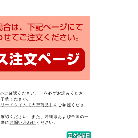
入るかご確認ください。」
を必ずお読みくださ
ご了承ください。
けリードタイム【大型商品】
をご参照くださ
ご確認ください。また、沖縄県および全国の一
の際に
お問い合わせ
ください。