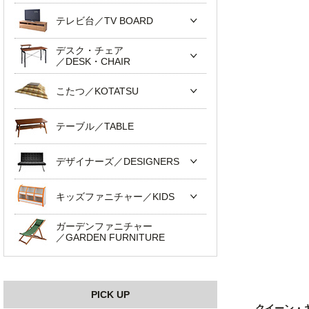
テレビ台／TV BOARD
デスク・チェア
／DESK・CHAIR
こたつ／KOTATSU
テーブル／TABLE
デザイナーズ／DESIGNERS
キッズファニチャー／KIDS
ガーデンファニチャー
／GARDEN FURNITURE
PICK UP
クイーン・