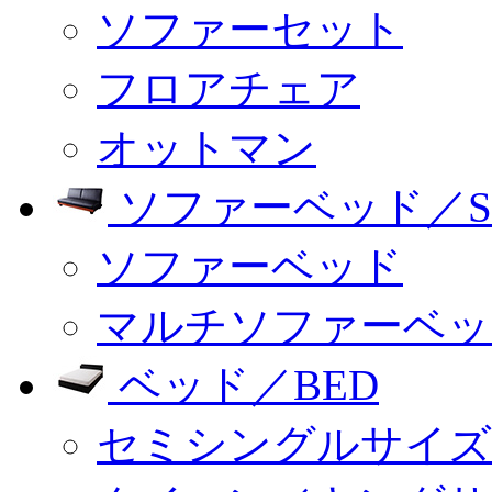
ソファーセット
フロアチェア
オットマン
ソファーベッド／SO
ソファーベッド
マルチソファーベッ
ベッド／BED
セミシングルサイズ