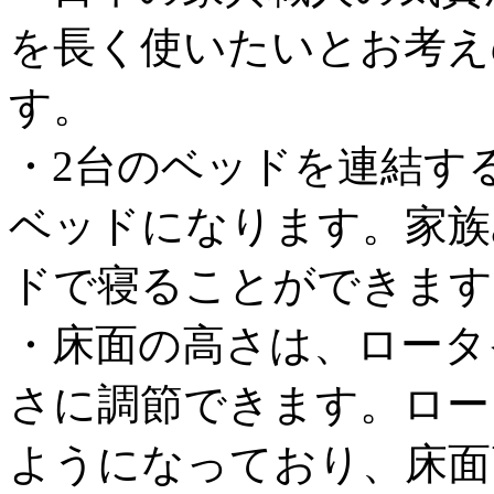
を長く使いたいとお考え
す。
・2台のベッドを連結する
ベッドになります。家族
ドで寝ることができます
・床面の高さは、ロータ
さに調節できます。ロー
ようになっており、床面