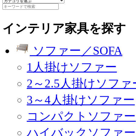
インテリア家具を探す
ソファー／SOFA
1人掛けソファー
2～2.5人掛けソファ
3～4人掛けソファー
コンパクトソファー
ハイバックソファー