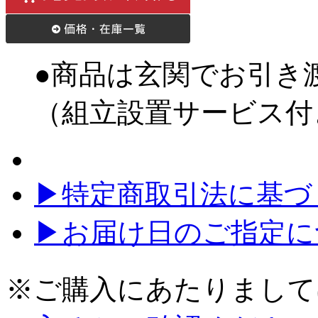
●商品は玄関でお引き
（組立設置サービス付
▶特定商取引法に基づく
▶お届け日のご指定に
※ご購入にあたりまして