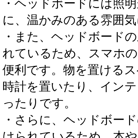
・ヘッドボードには照明
に、温かみのある雰囲気
・また、ヘッドボードの
れているため、スマホの
便利です。物を置けるス
時計を置いたり、インテ
ったりです。
・さらに、ヘッドボード
けられているため、本や