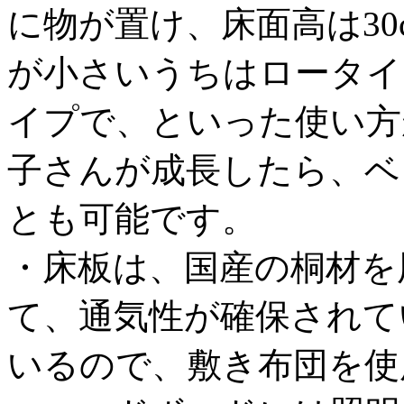
に物が置け、床面高は3
が小さいうちはロータイ
イプで、といった使い方
子さんが成長したら、ベ
とも可能です。
・床板は、国産の桐材を
て、通気性が確保されて
いるので、敷き布団を使