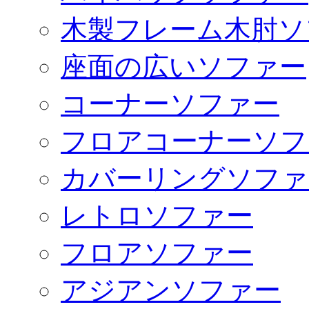
木製フレーム木肘ソ
座面の広いソファー
コーナーソファー
フロアコーナーソフ
カバーリングソファ
レトロソファー
フロアソファー
アジアンソファー