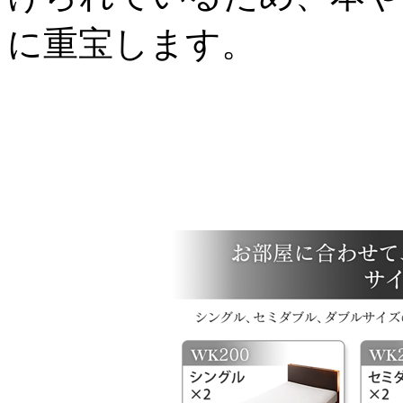
に重宝します。