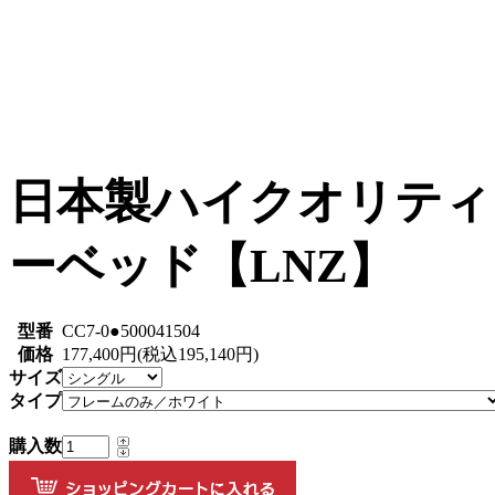
日本製ハイクオリティ
ーベッド【LNZ】
型番
CC7-0●500041504
価格
177,400円(税込195,140円)
サイズ
タイプ
購入数