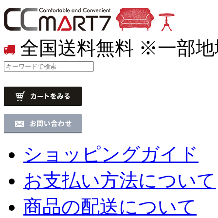
全国送料無料
※一部地
ショッピングガイド
お支払い方法について
商品の配送について