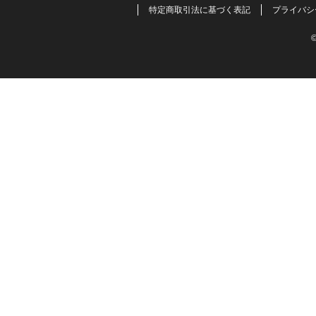
特定商取引法に基づく表記
プライバシ
©