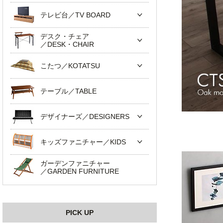
テレビ台／TV BOARD
デスク・チェア
／DESK・CHAIR
こたつ／KOTATSU
テーブル／TABLE
デザイナーズ／DESIGNERS
キッズファニチャー／KIDS
ガーデンファニチャー
／GARDEN FURNITURE
PICK UP