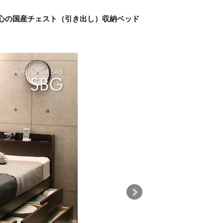
心の国産チェスト（引き出し）収納ベッド