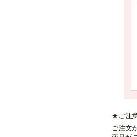
★ご注
ご注文