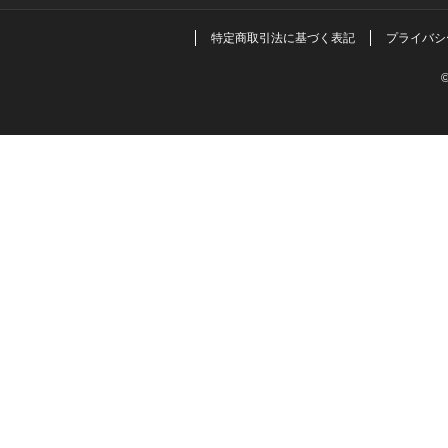
特定商取引法に基づく表記
プライバシ
©