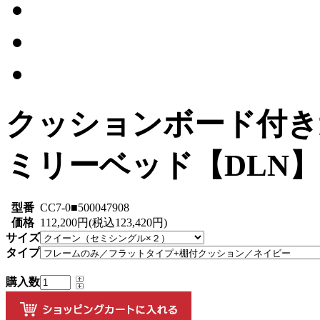
クッションボード付き
ミリーベッド【DLN】
型番
CC7-0■500047908
価格
112,200円(税込123,420円)
サイズ
タイプ
購入数