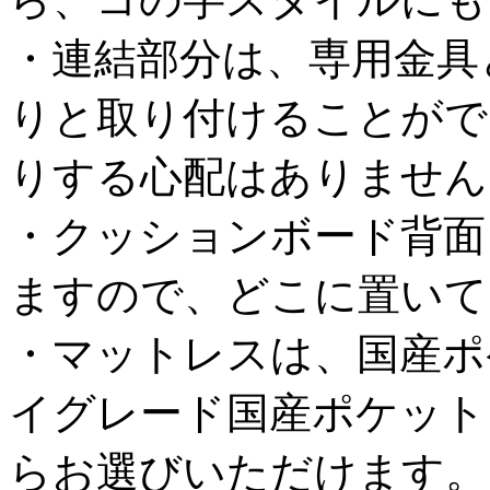
・連結部分は、専用金具
りと取り付けることがで
りする心配はありません
・クッションボード背面
ますので、どこに置いて
・マットレスは、国産ポ
イグレード国産ポケット
らお選びいただけます。