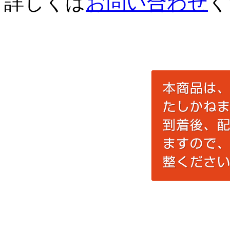
詳しくは
お問い合わせ
く