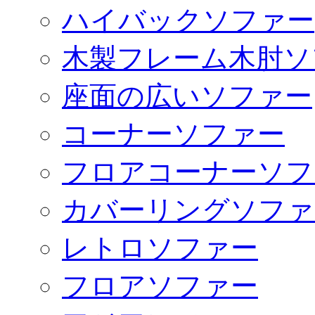
ハイバックソファー
木製フレーム木肘ソ
座面の広いソファー
コーナーソファー
フロアコーナーソフ
カバーリングソファ
レトロソファー
フロアソファー