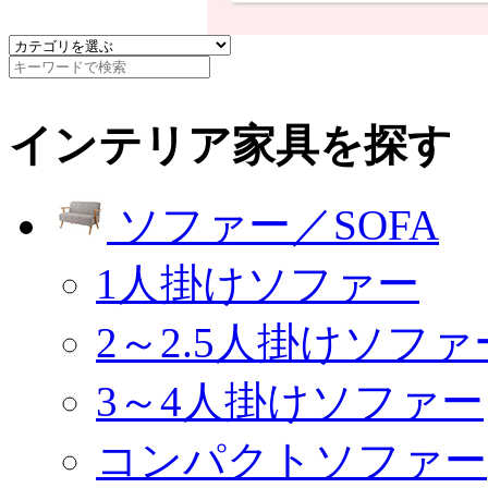
インテリア家具を探す
ソファー／SOFA
1人掛けソファー
2～2.5人掛けソファ
3～4人掛けソファー
コンパクトソファー