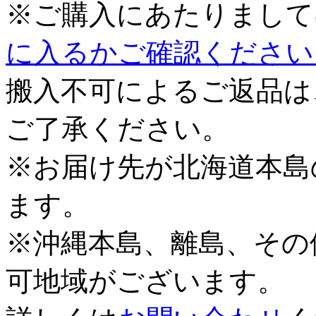
※ご購入にあたりまして
に入るかご確認ください
搬入不可によるご返品は
ご了承ください。
※お届け先が北海道本島
ます。
※沖縄本島、離島、その
可地域がございます。