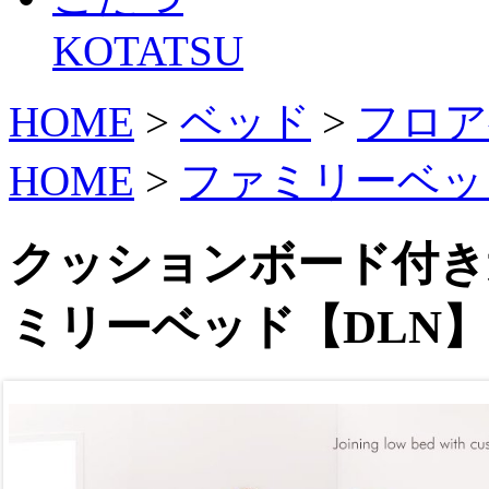
KOTATSU
HOME
>
ベッド
>
フロア
HOME
>
ファミリーベッ
クッションボード付き
ミリーベッド【DLN】