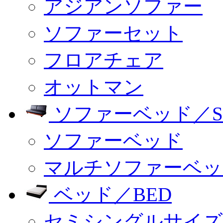
アジアンソファー
ソファーセット
フロアチェア
オットマン
ソファーベッド／SO
ソファーベッド
マルチソファーベッ
ベッド／BED
セミシングルサイズ