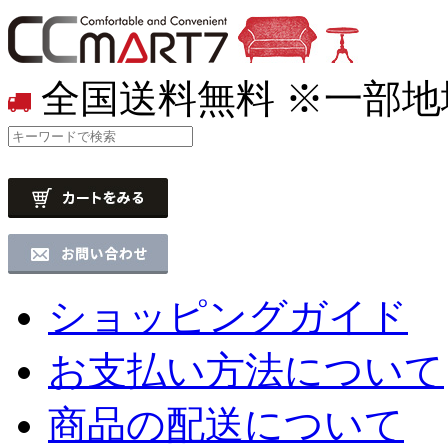
全国送料無料
※一部地
ショッピングガイド
お支払い方法について
商品の配送について