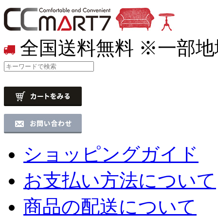
全国送料無料
※一部地
ショッピングガイド
お支払い方法について
商品の配送について