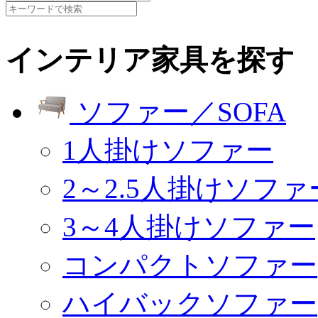
インテリア家具を探す
ソファー／SOFA
1人掛けソファー
2～2.5人掛けソファ
3～4人掛けソファー
コンパクトソファー
ハイバックソファー