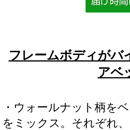
フレームボディがバ
アベ
・ウォールナット柄をベ
をミックス。それぞれ、