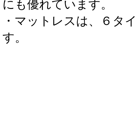
にも優れています。
・マットレスは、６タイ
す。