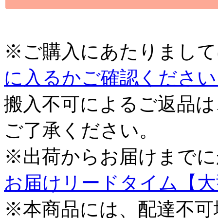
※ご購入にあたりまして
に入るかご確認ください
搬入不可によるご返品は
ご了承ください。
※出荷からお届けまでに
お届けリードタイム【大
※本商品には、配達不可