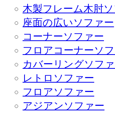
木製フレーム木肘ソ
座面の広いソファー
コーナーソファー
フロアコーナーソフ
カバーリングソファ
レトロソファー
フロアソファー
アジアンソファー