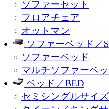
ソファーセット
フロアチェア
オットマン
ソファーベッド／SO
ソファーベッド
マルチソファーベッ
ベッド／BED
セミシングルサイズ