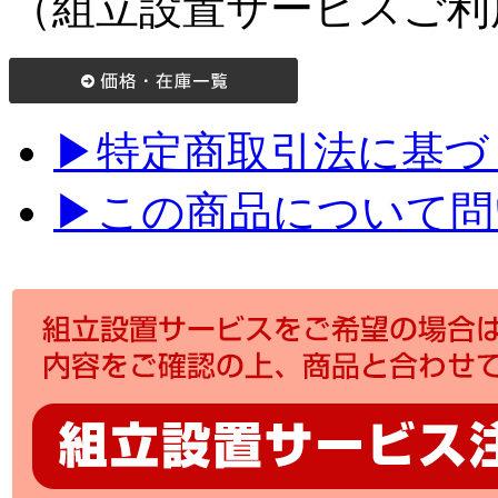
（組立設置サービスご利
▶特定商取引法に基づく
▶この商品について問