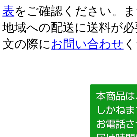
表
をご確認ください。ま
地域への配送に送料が必
文の際に
お問い合わせ
く