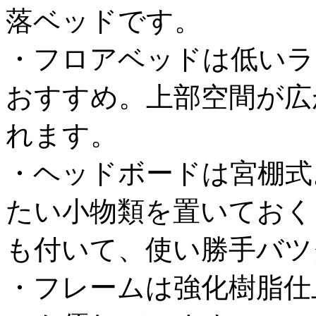
落ベッドです。
・フロアベッドは低いラ
おすすめ。上部空間が広
れます。
・ヘッドボードは宮棚式
たい小物類を置いておく
も付いて、使い勝手バツ
・フレームは強化樹脂仕