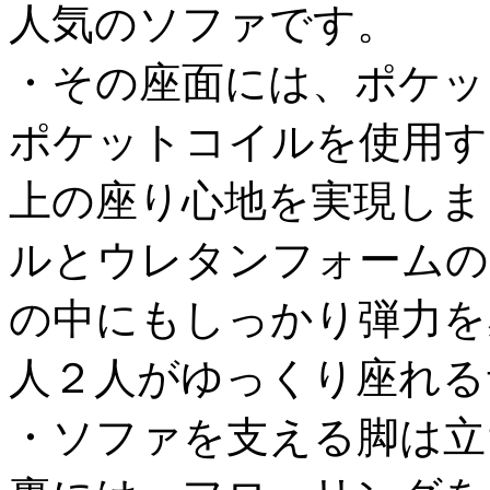
人気のソファです。
・その座面には、ポケッ
ポケットコイルを使用す
上の座り心地を実現しま
ルとウレタンフォームの
の中にもしっかり弾力を
人２人がゆっくり座れる
・ソファを支える脚は立