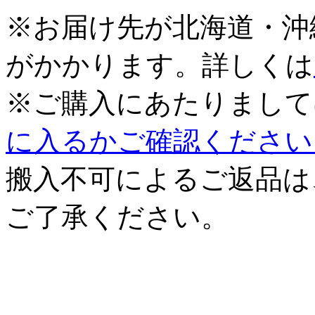
※お届け先が北海道・沖
がかかります。詳しくは
※ご購入にあたりまして
に入るかご確認ください
搬入不可によるご返品は
ご了承ください。