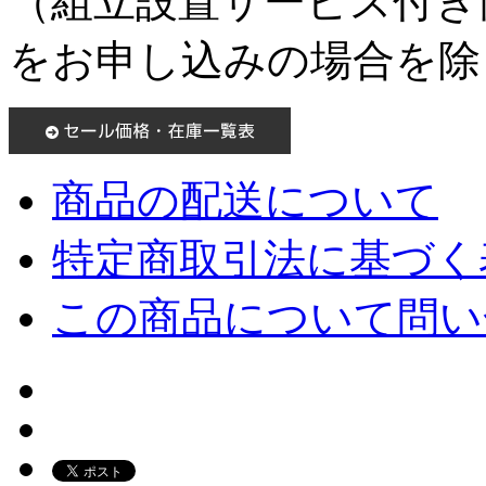
（組立設置サービス付き
をお申し込みの場合を除
商品の配送について
特定商取引法に基づく表
この商品について問い