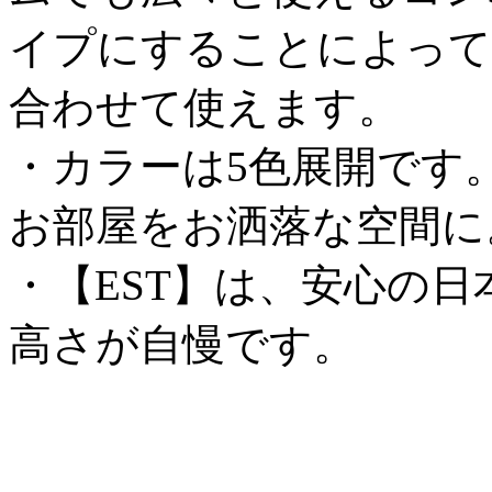
イプにすることによって
合わせて使えます。
・カラーは5色展開です
お部屋をお洒落な空間に
・【EST】は、安心の
高さが自慢です。