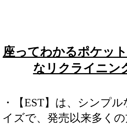
座ってわかるポケット
なリクライニン
・【EST】は、シンプ
イズで、発売以来多くの