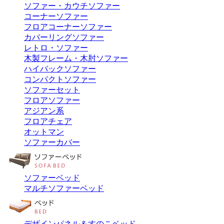
ソファー・カウチソファー
コーナーソファー
フロアコーナーソファー
カバーリングソファー
レトロ・ソファー
木製フレーム・木肘ソファー
ハイバックソファー
コンパクトソファー
ソファーセット
フロアソファー
アジアン系
フロアチェア
オットマン
ソファーカバー
ソファーベッド
マルチソファーベッド
デザインパネル＆すのこベッド