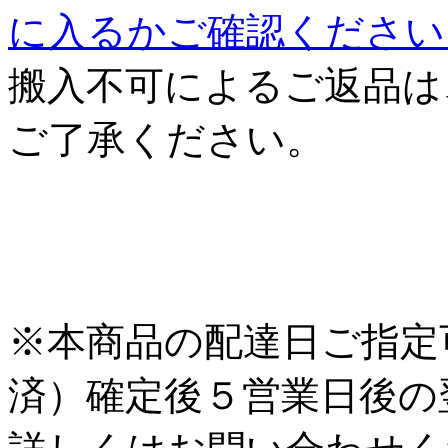
に入るかご確認ください
搬入不可によるご返品は
ご了承ください。
※本商品の配達日ご指定
済）確定後５営業日後の