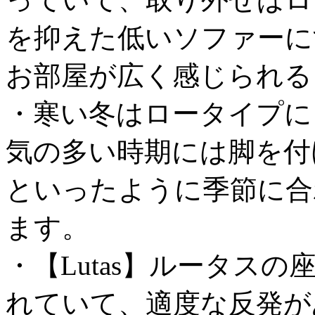
を抑えた低いソファーに
お部屋が広く感じられる
・寒い冬はロータイプに
気の多い時期には脚を付
といったように季節に合
ます。
・【Lutas】ルータス
れていて、適度な反発が