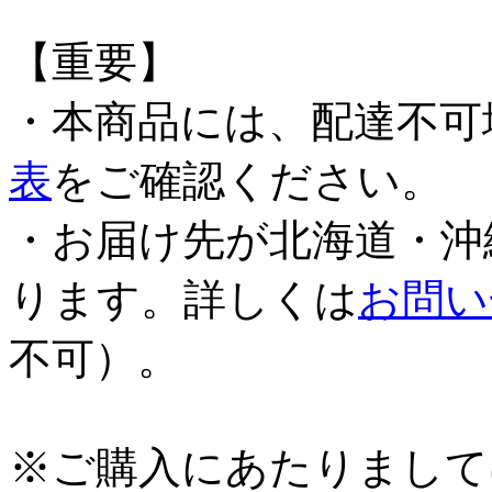
【重要】
・本商品には、配達不可
表
をご確認ください。
・お届け先が北海道・沖
ります。詳しくは
お問い
不可）。
※ご購入にあたりまして