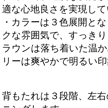
適な心地良さを実現して
・カラーは３色展開とな
クな雰囲気で、すっきり
ラウンは落ち着いた温か
リーは爽やかで明るい印
背もたれは３段階、左右