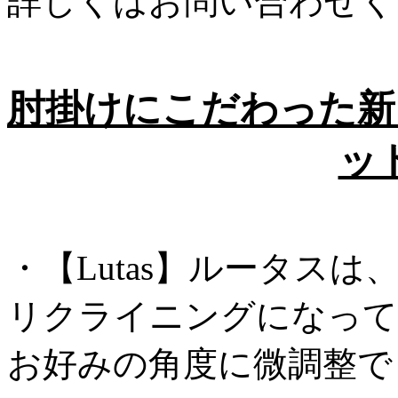
詳しくはお問い合わせく
肘掛けにこだわった新
ッ
・【Lutas】ルータス
リクライニングになって
お好みの角度に微調整で