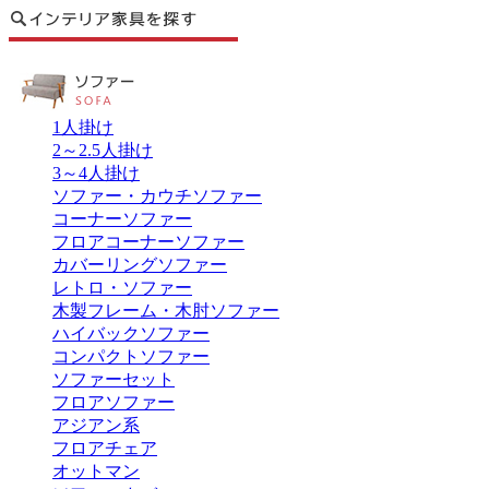
1人掛け
2～2.5人掛け
3～4人掛け
ソファー・カウチソファー
コーナーソファー
フロアコーナーソファー
カバーリングソファー
レトロ・ソファー
木製フレーム・木肘ソファー
ハイバックソファー
コンパクトソファー
ソファーセット
フロアソファー
アジアン系
フロアチェア
オットマン