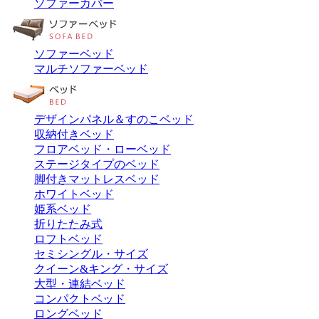
ソファーカバー
ソファーベッド
マルチソファーベッド
デザインパネル＆すのこベッド
収納付きベッド
フロアベッド・ローベッド
ステージタイプのベッド
脚付きマットレスベッド
ホワイトベッド
姫系ベッド
折りたたみ式
ロフトベッド
セミシングル・サイズ
クイーン&キング・サイズ
大型・連結ベッド
コンパクトベッド
ロングベッド