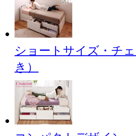
ショートサイズ・チェ
き）