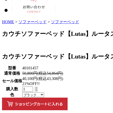
HOME
>
ソファーベッド
>
ソファーベッド
カウチソファーベッド【Lutas】ルータ
カウチソファーベッド【Lutas】ルータ
型番
40101457
通常価格
50,800円(税込54,864円)
40,100円(税込43,308円)
セール価格
21%OFF!!
購入数
色