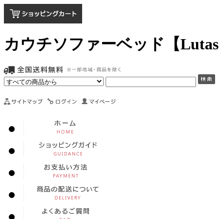
カウチソファーベッド【Luta