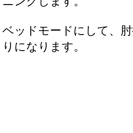
ニングします。
ベッドモードにして、肘
りになります。