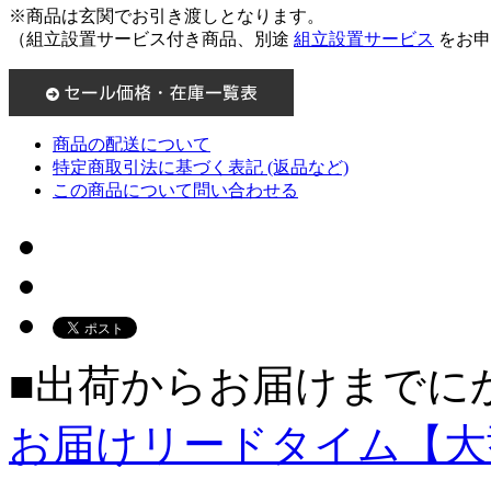
※商品は玄関でお引き渡しとなります。
（組立設置サービス付き商品、別途
組立設置サービス
をお申
商品の配送について
特定商取引法に基づく表記 (返品など)
この商品について問い合わせる
■出荷からお届けまでに
お届けリードタイム【大