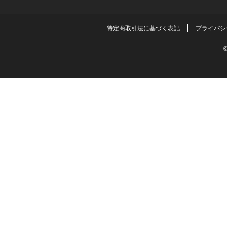
特定商取引法に基づく表記
プライバシ
©