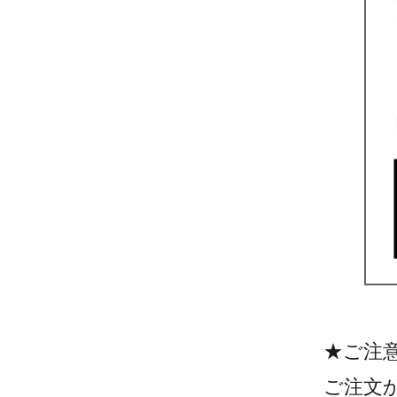
★ご注
ご注文