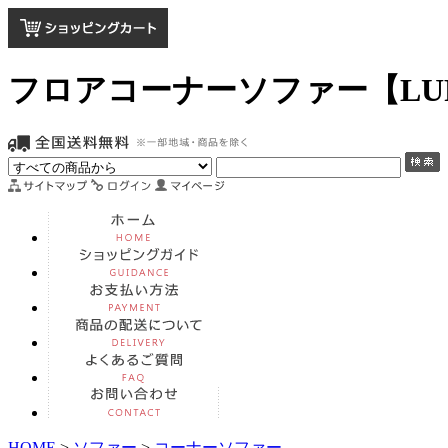
フロアコーナーソファー【LU
HOME
>
ソファー
>
コーナーソファー