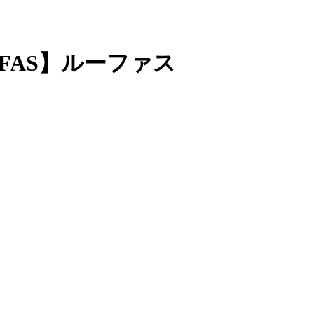
FAS】ルーファス