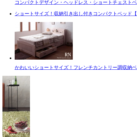
コンパクトデザイン・ヘッドレス・ショートチェストベ
ショートサイズ！収納引き出し付きコンパクトベッド【
かわいいショートサイズ！フレンチカントリー調収納ベ