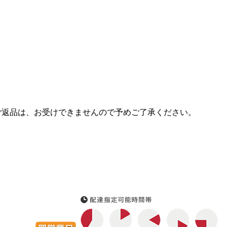
ご返品は、お受けできませんので予めご了承ください。