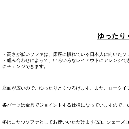
ゆったり
・高さが低いソファは、床座に慣れている日本人に向いたソ
・組み合わせによって、いろいろなレイアウトにアレンジで
にチェンジできます。
座面が広いので、ゆったりとくつろげます。また、ロータイ
各パーツは金具でジョイントする仕様になっていますので、
冬はこたつソファとしてお使いいただけます(左)。シェーズ