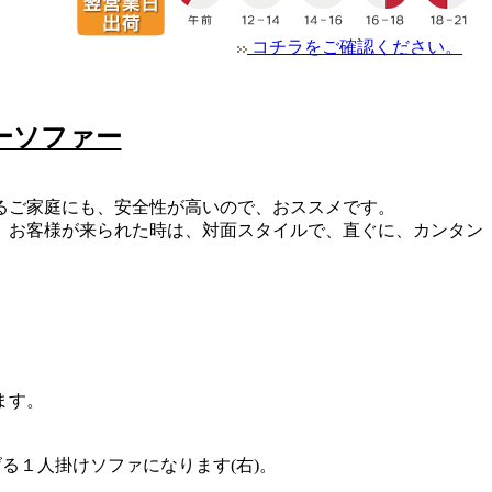
コチラをご確認ください。
ーソファー
るご家庭にも、安全性が高いので、おススメです。
、お客様が来られた時は、対面スタイルで、直ぐに、カンタン
ます。
る１人掛けソファになります(右)。