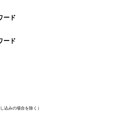
ワード
ワード
し込みの場合を除く）