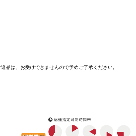
ご返品は、お受けできませんので予めご了承ください。