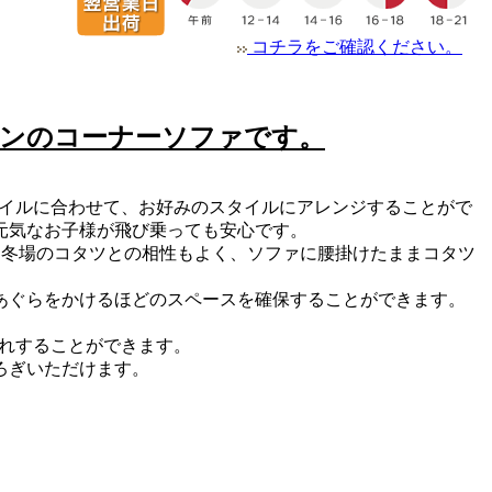
コチラをご確認ください。
ンのコーナーソファです。
タイルに合わせて、お好みのスタイルにアレンジすることがで
元気なお子様が飛び乗っても安心です。
す。冬場のコタツとの相性もよく、ソファに腰掛けたままコタツ
あぐらをかけるほどのスペースを確保することができます。
入れすることができます。
ろぎいただけます。