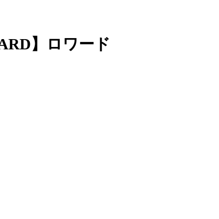
ARD】ロワード