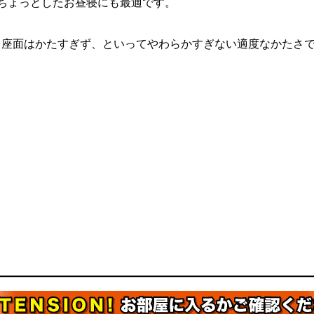
、ちょっとしたお昼寝にも最適です。
。座面はかたすぎず、といってやわらかすぎない適度なかたさです