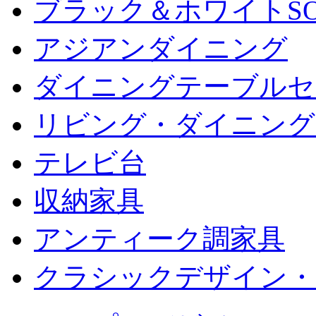
ブラック＆ホワイトSO
アジアンダイニング
ダイニングテーブルセ
リビング・ダイニング
テレビ台
収納家具
アンティーク調家具
クラシックデザイン・