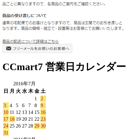
CCmart7 営業日カレンダー
2016年7月
日
月
火
水
木
金
土
1
2
3
4
5
6
7
8
9
10
11
12
13
14
15
16
17
18
19
20
21
22
23
24
25
26
27
28
29
30
31