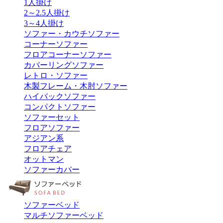
1人掛け
2～2.5人掛け
3～4人掛け
ソファー・カウチソファー
コーナーソファー
フロアコーナーソファー
カバーリングソファー
レトロ・ソファー
木製フレーム・木肘ソファー
ハイバックソファー
コンパクトソファー
ソファーセット
フロアソファー
アジアン系
フロアチェア
オットマン
ソファーカバー
ソファーベッド
マルチソファーベッド