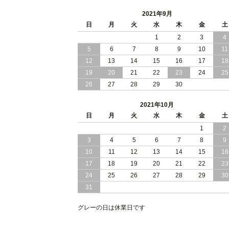
2021年9月
日
月
火
水
木
金
土
1
2
3
4
5
6
7
8
9
10
11
12
13
14
15
16
17
18
19
20
21
22
23
24
25
26
27
28
29
30
2021年10月
日
月
火
水
木
金
土
1
2
3
4
5
6
7
8
9
10
11
12
13
14
15
16
17
18
19
20
21
22
23
24
25
26
27
28
29
30
31
グレーの日は休業日です