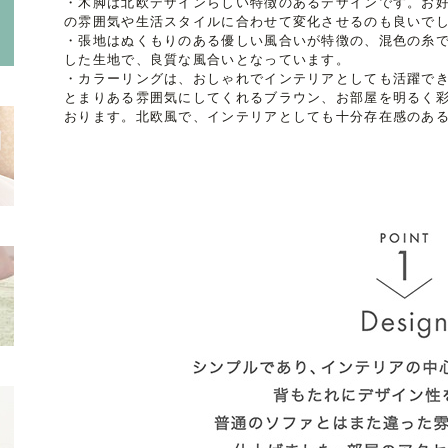
・木脚は北欧デザインらしい特徴のあるデザインです。お
の雰囲気や生活スタイルに合わせて変化させるのも良いで
・張地はぬくもりのある優しい風合いが特徴の、混色の糸
した生地で、良質な風合いとなっています。
・カラーリングは、おしゃれでインテリアとしても活躍で
とまりある雰囲気にしてくれるブラウン、お部屋を明るく彩
おります。北欧風で、インテリアとしても十分存在感のあ