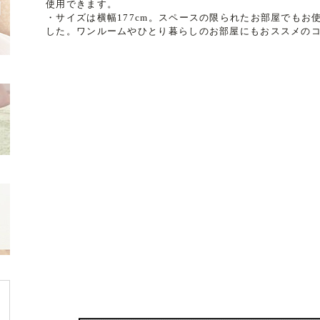
使用できます。
・サイズは横幅177cm。スペースの限られたお部屋でも
した。ワンルームやひとり暮らしのお部屋にもおススメの