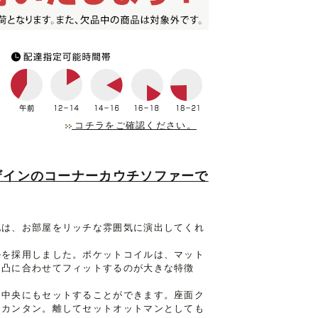
コチラをご確認ください。
ザインのコーナーカウチソファーで
地は、お部屋をリッチな雰囲気に演出してくれ
ルを採用しました。ポケットコイルは、マット
凹凸に合わせてフィットするのが大きな特徴
、中央にもセットすることができます。座面ク
超カンタン。離してセットオットマンとしても