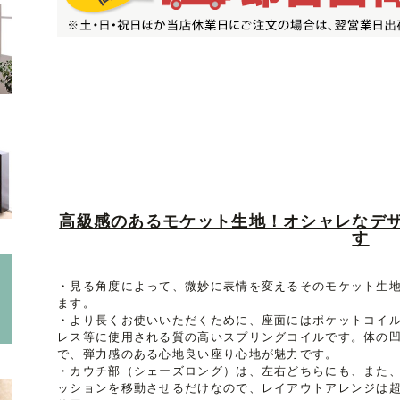
高級感のあるモケット生地！オシャレなデ
す
・見る角度によって、微妙に表情を変えるそのモケット生
ます。
・より長くお使いいただくために、座面にはポケットコイ
レス等に使用される質の高いスプリングコイルです。体の
で、弾力感のある心地良い座り心地が魅力です。
・カウチ部（シェーズロング）は、左右どちらにも、また
ッションを移動させるだけなので、レイアウトアレンジは