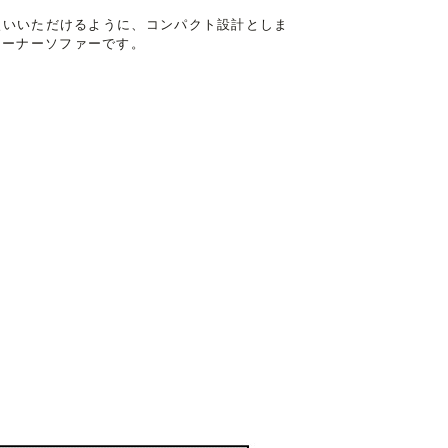
お使いいただけるように、コンパクト設計としま
コーナーソファーです。