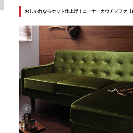
おしゃれなモケット仕上げ！コーナーカウチソファ【R