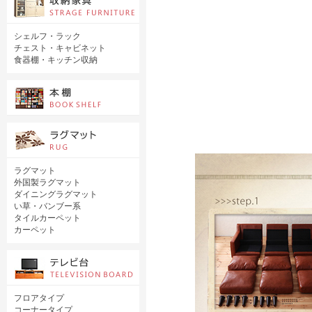
シェルフ・ラック
チェスト・キャビネット
食器棚・キッチン収納
ラグマット
外国製ラグマット
ダイニングラグマット
い草・バンブー系
タイルカーペット
カーペット
フロアタイプ
コーナータイプ