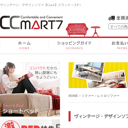
ヴィンテージ・デザインソファ【Crack】クラック＜２P＞
HOME
>
ソファー
>
レトロソファー
ヴィンテージ・デザインソフ