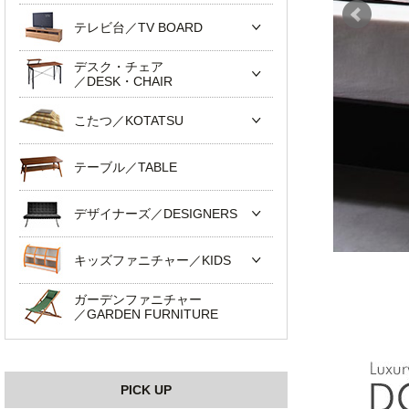
テレビ台／TV BOARD
デスク・チェア
／DESK・CHAIR
こたつ／KOTATSU
テーブル／TABLE
デザイナーズ／DESIGNERS
キッズファニチャー／KIDS
ガーデンファニチャー
／GARDEN FURNITURE
PICK UP