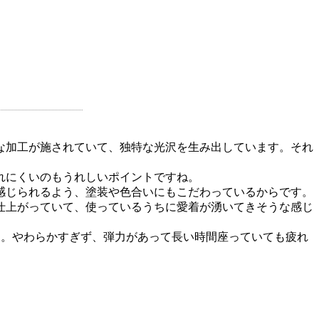
殊な加工が施されていて、独特な光沢を生み出しています。それ
れにくいのもうれしいポイントですね。
感じられるよう、塗装や色合いにもこだわっているからです。
仕上がっていて、使っているうちに愛着が湧いてきそうな感じ
す。やわらかすぎず、弾力があって長い時間座っていても疲れ