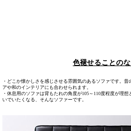
色褪せることの
・どこか懐かしさを感じさせる雰囲気のあるソファです。昔
アや和のインテリアにも合わせられます。
・休息用のソファは背もたれの角度が105～110度程度が理
いでいたくなる、そんなソファーです。