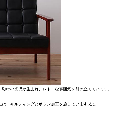
、独特の光沢が生まれ、レトロな雰囲気を引き立てています。
は、キルティングとボタン加工を施しています(右)。