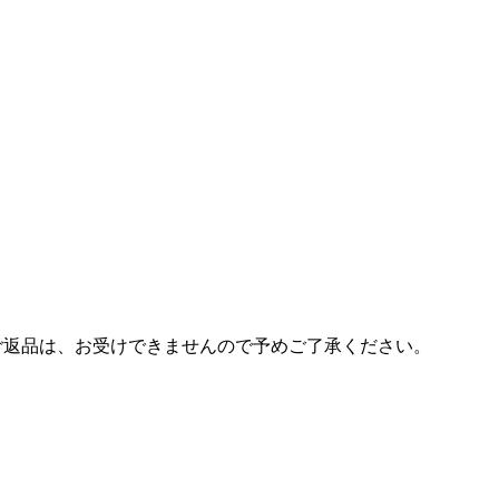
ご返品は、お受けできませんので予めご了承ください。