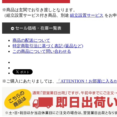
※商品は玄関でお引き渡しとなります。
（組立設置サービス付き商品、別途
組立設置サービス
をお申
商品の配送について
特定商取引法に基づく表記 (返品など)
この商品について問い合わせる
※ご購入にあたりましては、
「ATTENTION！お部屋に入