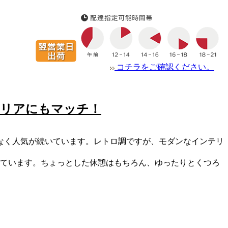
コチラをご確認ください。
リアにもマッチ！
なく人気が続いています。レトロ調ですが、モダンなインテリ
されています。ちょっとした休憩はもちろん、ゆったりとくつろ