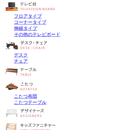
フロアタイプ
コーナータイプ
伸縮タイプ
その他のテレビボード
デスク
チェア
こたつ布団
こたつテーブル