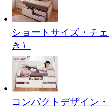
ショートサイズ・チェ
き）
コンパクトデザイン・