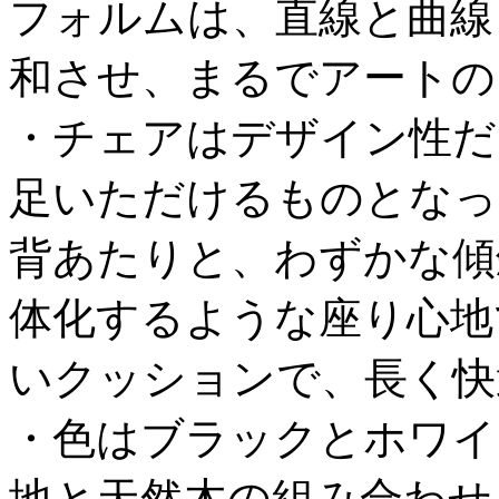
フォルムは、直線と曲線
和させ、まるでアートの
・チェアはデザイン性だ
足いただけるものとなっ
背あたりと、わずかな傾
体化するような座り心地
いクッションで、長く快
・色はブラックとホワイ
地と天然木の組み合わせ