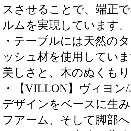
スさせることで、端正で
ルムを実現しています。
・テーブルには天然のタ
ッシュ材を使用していま
美しさと、木のぬくもり
・【VILLON】ヴィヨ
デザインをベースに生み
フアーム、そして脚部へ