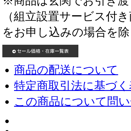
※商品は玄関でお引き渡
（組立設置サービス付き
をお申し込みの場合を除
商品の配送について
特定商取引法に基づく表
この商品について問い