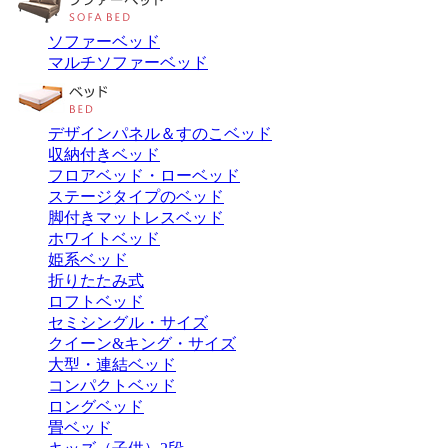
ソファーベッド
マルチソファーベッド
デザインパネル＆すのこベッド
収納付きベッド
フロアベッド・ローベッド
ステージタイプのベッド
脚付きマットレスベッド
ホワイトベッド
姫系ベッド
折りたたみ式
ロフトベッド
セミシングル・サイズ
クイーン&キング・サイズ
大型・連結ベッド
コンパクトベッド
ロングベッド
畳ベッド