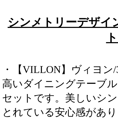
シンメトリーデザイ
ト
・【VILLON】ヴィヨ
高いダイニングテーブル
セットです。美しいシン
とれている安心感があり