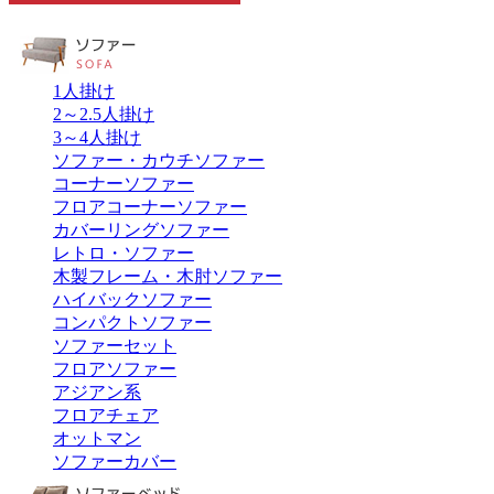
1人掛け
2～2.5人掛け
3～4人掛け
ソファー・カウチソファー
コーナーソファー
フロアコーナーソファー
カバーリングソファー
レトロ・ソファー
木製フレーム・木肘ソファー
ハイバックソファー
コンパクトソファー
ソファーセット
フロアソファー
アジアン系
フロアチェア
オットマン
ソファーカバー