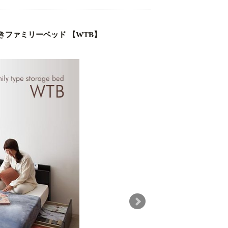
ファミリーベッド 【WTB】