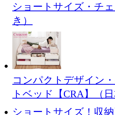
ショートサイズ・チェ
き）
コンパクトデザイン・
トベッド【CRA】（
ショートサイズ！収納