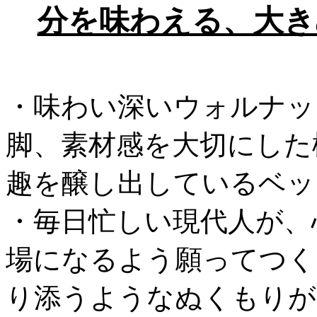
分を味わえる、大き
・味わい深いウォルナッ
脚、素材感を大切にした
趣を醸し出しているベッ
・毎日忙しい現代人が、
場になるよう願ってつく
り添うようなぬくもりが