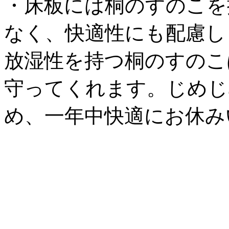
・床板には桐のすのこを
なく、快適性にも配慮し
放湿性を持つ桐のすのこ
守ってくれます。じめじ
め、一年中快適にお休み