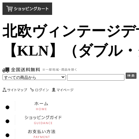
北欧ヴィンテージデ
【KLN】（ダブル