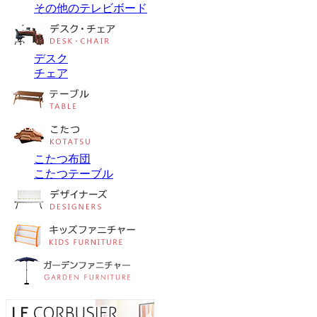
その他のテレビボード
デスク
チェア
こたつ布団
こたつテーブル