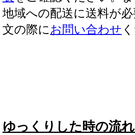
地域への配送に送料が必
文の際に
お問い合わせ
く
ゆっくりした時の流れ