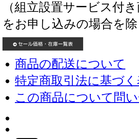
（組立設置サービス付き
をお申し込みの場合を除
商品の配送について
特定商取引法に基づく表
この商品について問い