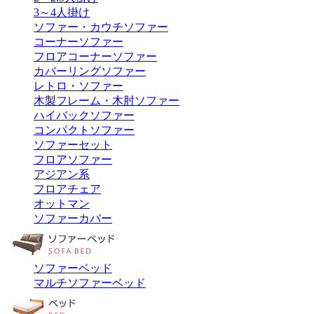
3～4人掛け
ソファー・カウチソファー
コーナーソファー
フロアコーナーソファー
カバーリングソファー
レトロ・ソファー
木製フレーム・木肘ソファー
ハイバックソファー
コンパクトソファー
ソファーセット
フロアソファー
アジアン系
フロアチェア
オットマン
ソファーカバー
ソファーベッド
マルチソファーベッド