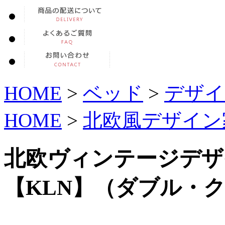
HOME
>
ベッド
>
デザイ
HOME
>
北欧風デザイン
北欧ヴィンテージデザ
【KLN】（ダブル・