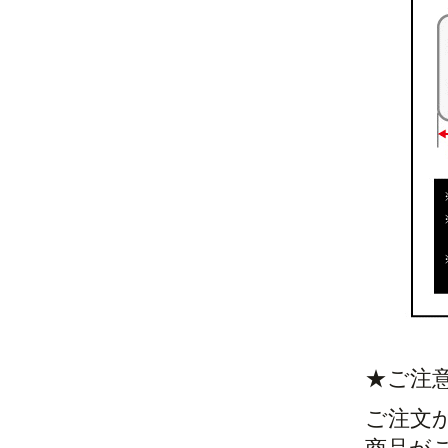
★ご注
ご注文