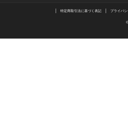
特定商取引法に基づく表記
プライバシ
©