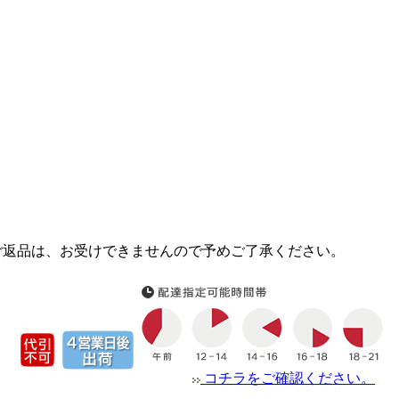
ご返品は、お受けできませんので予めご了承ください。
コチラをご確認ください。