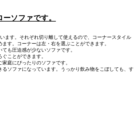
ローソファです。
ています。それぞれ切り離して使えるので、コーナースタイル
めます。コーナーは左・右を選ぶことができます。
いても圧迫感が少ないソファです。
ろぐことができます。
ご家庭にぴったりのソファです。
きるソファになっています。うっかり飲み物をこぼしても、す