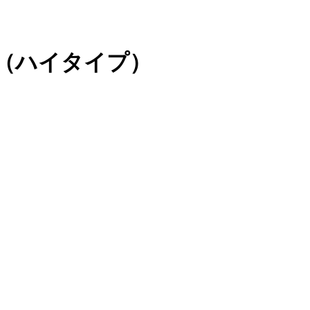
（ハイタイプ）