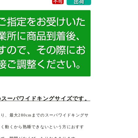
mのスーパワイドキングサイズです。
り、最大280cmまでのスーパワイドキングサ
よく動くから熟睡できないという方におすす