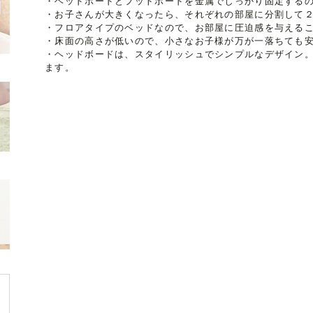
・ヘッドボードとフットボードを金属でしっかり固定する
・お子さんが大きくなったら、それぞれの部屋に分割して
・フロアタイプのベッドなので、お部屋に圧迫感を与える
・床面の高さが低いので、小さなお子様が万が一落ちても
・ヘッドボードは、スタイリッシュでシンプルなデザイン
ます。