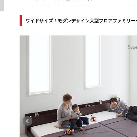
ワイドサイズ！モダンデザイン大型フロアファミリーベ