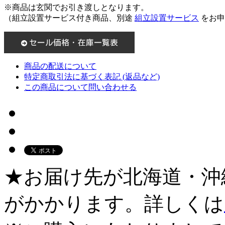
※商品は玄関でお引き渡しとなります。
（組立設置サービス付き商品、別途
組立設置サービス
をお申
商品の配送について
特定商取引法に基づく表記 (返品など)
この商品について問い合わせる
★お届け先が北海道・沖
がかかります。詳しくは