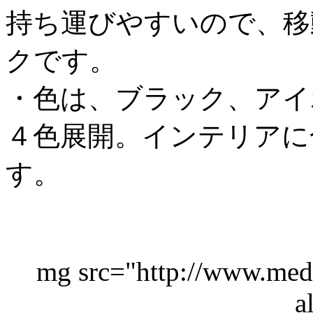
持ち運びやすいので、移
クです。
・色は、ブラック、アイ
４色展開。インテリアに
す。
mg src="http://www.medi
a