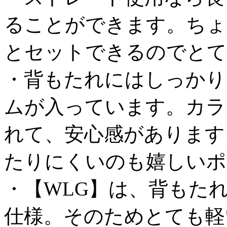
ることができます。ちょ
とセットできるのでとて
・背もたれにはしっかり
ムが入っています。カラ
れて、安心感があります
たりにくいのも嬉しいポ
・【WLG】は、背もた
仕様。そのためとても軽