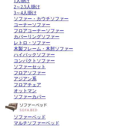
1人掛け
2～2.5人掛け
3～4人掛け
ソファー・カウチソファー
コーナーソファー
フロアコーナーソファー
カバーリングソファー
レトロ・ソファー
木製フレーム・木肘ソファー
ハイバックソファー
コンパクトソファー
ソファーセット
フロアソファー
アジアン系
フロアチェア
オットマン
ソファーカバー
ソファーベッド
マルチソファーベッド