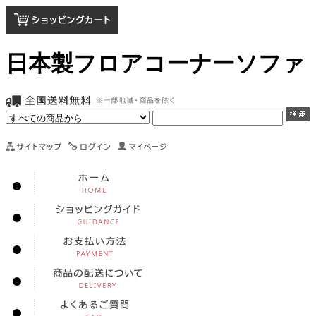
日本製フロアコーナーソファ