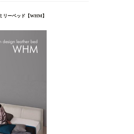
ミリーベッド【WHM】