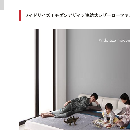
ワイドサイズ！モダンデザイン連結式レザーローファ