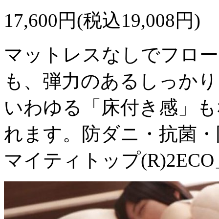
17,600円(税込19,008円)
マットレスなしでフロー
も、弾力のあるしっかり
いわゆる「床付き感」も
れます。防ダニ・抗菌・
マイティトップ(R)2E