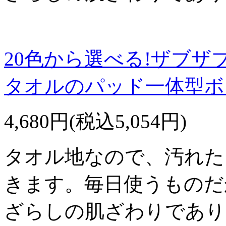
20色から選べる!ザブザ
タオルのパッド一体型ボ
4,680円(税込5,054円)
タオル地なので、汚れた
きます。毎日使うものだ
ざらしの肌ざわりであり