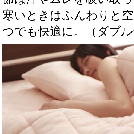
寒いときはふんわりと空
つでも快適に。（ダブル