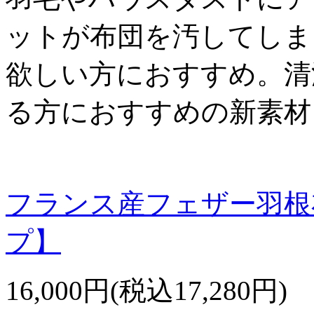
ットが布団を汚してしま
欲しい方におすすめ。清
る方におすすめの新素材
フランス産フェザー羽根
プ】
16,000円(税込17,280円)