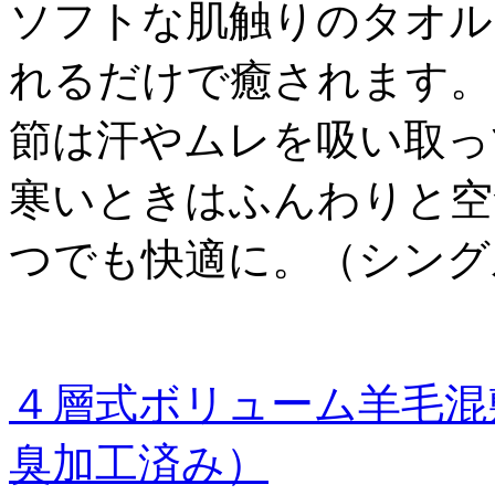
ソフトな肌触りのタオル
れるだけで癒されます。
節は汗やムレを吸い取っ
寒いときはふんわりと空
つでも快適に。（シング
４層式ボリューム羊毛混
臭加工済み）