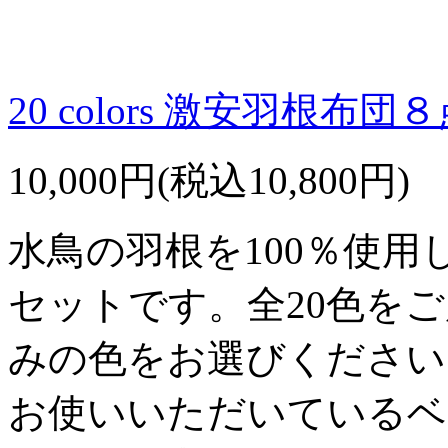
20 colors 激安羽根
10,000円(税込10,800円)
水鳥の羽根を100％使
セットです。全20色を
みの色をお選びください
お使いいただいているベ