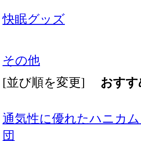
快眠グッズ
その他
[並び順を変更]
おすす
通気性に優れたハニカム
団