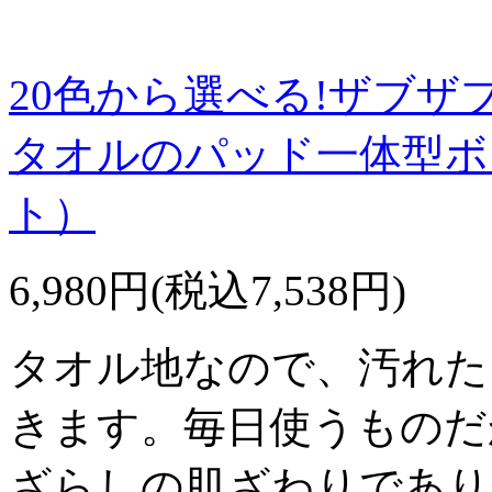
20色から選べる!ザブザ
タオルのパッド一体型ボ
ト）
6,980円(税込7,538円)
タオル地なので、汚れた
きます。毎日使うものだ
ざらしの肌ざわりであり