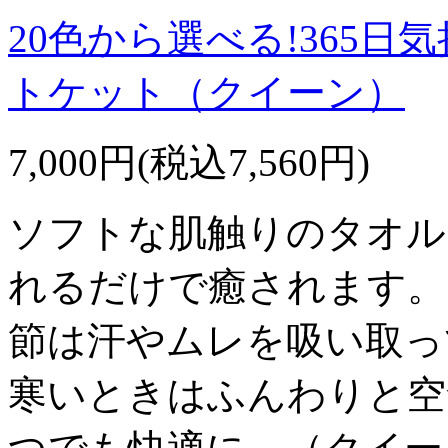
20色から選べる!365
トケット（クイーン）
7,000円(税込7,560円)
ソフトな肌触りのタオル
れるだけで癒されます。
節は汗やムレを吸い取っ
寒いときはふんわりと空