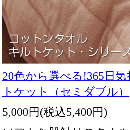
20色から選べる!365
トケット（セミダブル）
5,000円(税込5,400円)