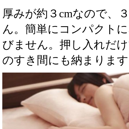
厚みが約３cmなので、
ん。簡単にコンパクトに
びません。押し入れだけ
のすき間にも納まります