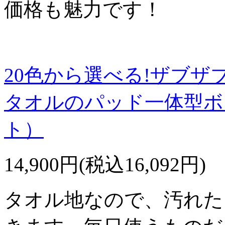
価格も魅力です！
20色から選べる!ザブザ
タオルのパッド一体型ボ
ト）
14,900円(税込16,092円)
タオル地なので、汚れた