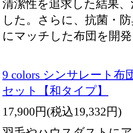
清潔性を追求した結果、
した。さらに、抗菌・防
にマッチした布団を開発
9 colors シンサレー
セット【和タイプ】
17,900円(税込19,332円)
羽毛やハウスダストにア