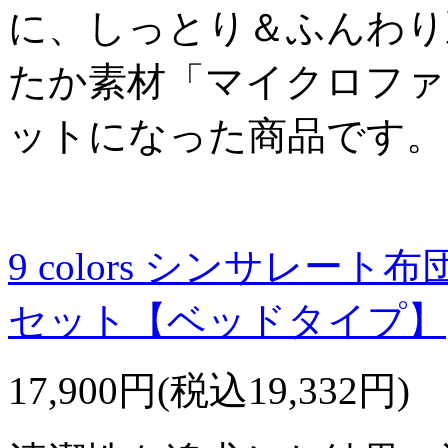
に、しっとり＆ふんわり
たか素材「マイクロファ
ットになった商品です。
9 colors シンサレー
セット【ベッドタイプ】
17,900円(税込19,332円)