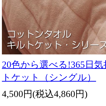
20色から選べる!365
トケット（シングル）
4,500円(税込4,860円)