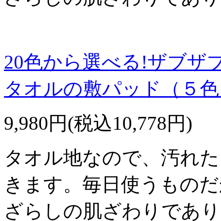
20色から選べる!ザブザ
タオルの敷パッド（５色
9,980円(税込10,778円)
タオル地なので、汚れた
きます。毎日使うものだ
ざらしの肌ざわりであり