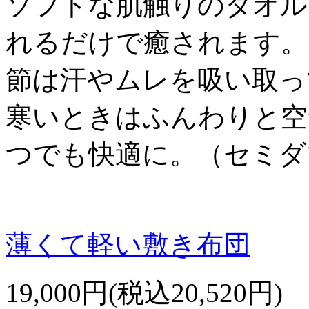
ソフトな肌触りのタオル
れるだけで癒されます。
節は汗やムレを吸い取っ
寒いときはふんわりと空
つでも快適に。（セミダ
薄くて軽い敷き布団
19,000円(税込20,520円)