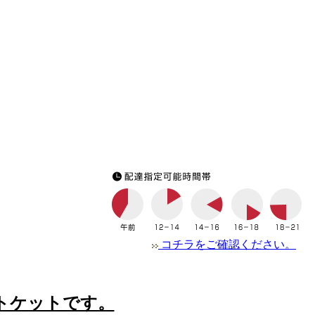
コチラをご確認ください。
トケットです。