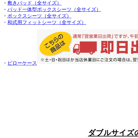
・
敷きパッド（全サイズ）
・
パッド一体型ボックスシーツ（全サイズ）
・
ボックスシーツ（全サイズ）
・
和式用フィットシーツ（全サイズ）
・
ピローケース
ダブルサイズ