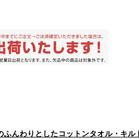
のふんわりとしたコットンタオル・キル