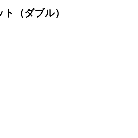
ット（ダブル）