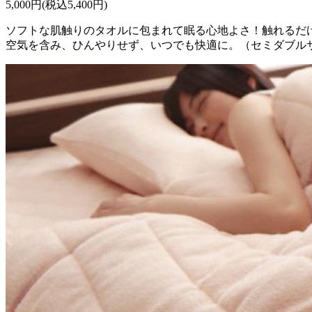
5,000円(税込5,400円)
ソフトな肌触りのタオルに包まれて眠る心地よさ！触れるだ
空気を含み、ひんやりせず、いつでも快適に。（セミダブル