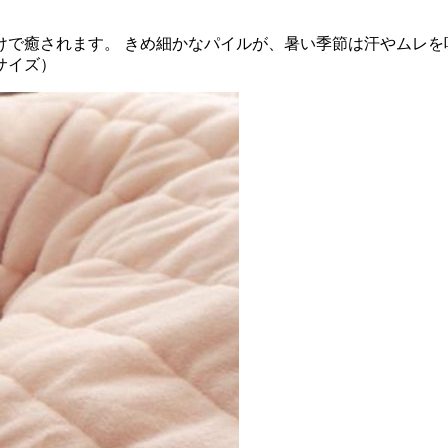
けで癒されます。 きめ細かなパイルが、暑い季節は汗やムレを
サイズ）