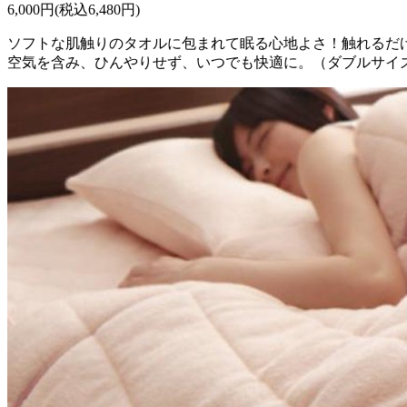
6,000円(税込6,480円)
ソフトな肌触りのタオルに包まれて眠る心地よさ！触れるだ
空気を含み、ひんやりせず、いつでも快適に。（ダブルサイ