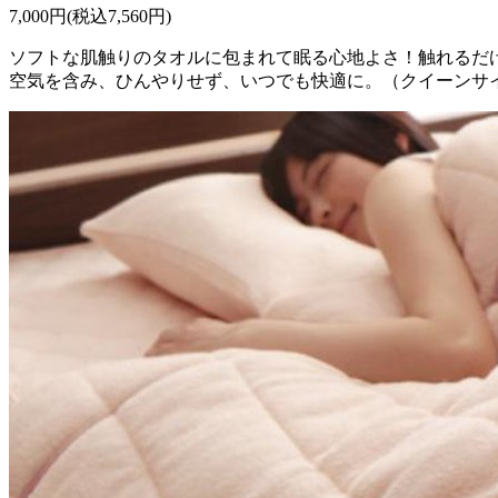
7,000円(税込7,560円)
ソフトな肌触りのタオルに包まれて眠る心地よさ！触れるだ
空気を含み、ひんやりせず、いつでも快適に。（クイーンサ