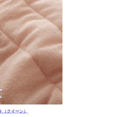
ット（クイーン）