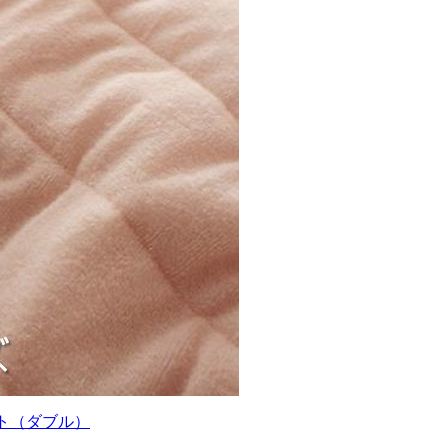
ット（ダブル）