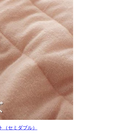
ット（セミダブル）