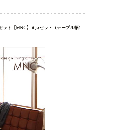
セット【MNC】３点セット（テーブル幅1