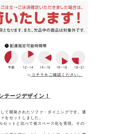
コチラをご確認ください。
ンテージデザイン！
定して開発されたソファ・ダイニングです。通
ファをセットしました。
ルセットと比べて省スペース化を実現。その