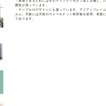
・座面と背もたれにはキルティング＋ボタン加工を施し、
囲気が漂っています。
・テーブルのデザインにも凝っています。アイアンフレーム
ルム。天板には天然のウォールナット材突板を使用、表面
てあります。