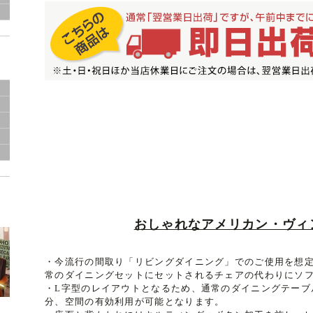
おしゃれなアメリカン・ヴィ
・今流行の間取り「リビングダイニング」でのご使用を想
常のダイニングセットにセットされるチェアの代わりにソ
・L字型のレイアウトとなるため、通常のダイニングテーブ
分、空間の有効利用が可能となります。