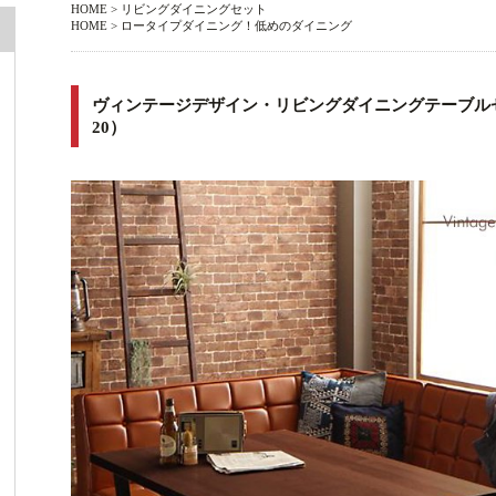
HOME
>
リビングダイニングセット
HOME
>
ロータイプダイニング！低めのダイニング
ヴィンテージデザイン・リビングダイニングテーブル
20）