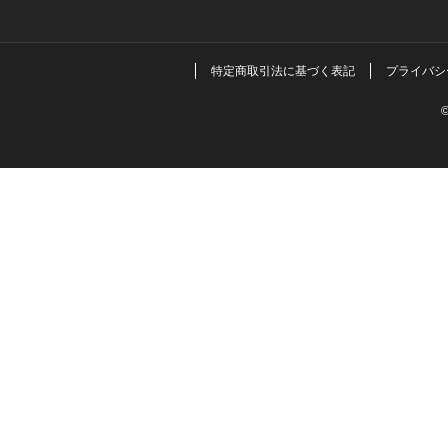
特定商取引法に基づく表記
プライバシ
©