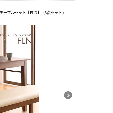
グテーブルセット【FLN】（3点セット）